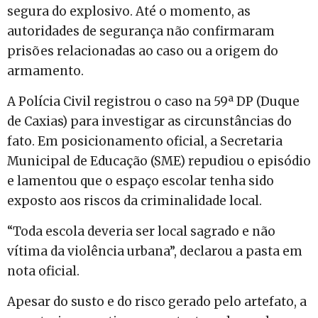
segura do explosivo. Até o momento, as
autoridades de segurança não confirmaram
prisões relacionadas ao caso ou a origem do
armamento.
A Polícia Civil registrou o caso na 59ª DP (Duque
de Caxias) para investigar as circunstâncias do
fato. Em posicionamento oficial, a Secretaria
Municipal de Educação (SME) repudiou o episódio
e lamentou que o espaço escolar tenha sido
exposto aos riscos da criminalidade local.
“Toda escola deveria ser local sagrado e não
vítima da violência urbana”, declarou a pasta em
nota oficial.
Apesar do susto e do risco gerado pelo artefato, a