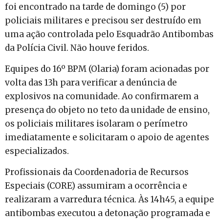
foi encontrado na tarde de domingo (5) por
policiais militares e precisou ser destruído em
uma ação controlada pelo Esquadrão Antibombas
da Polícia Civil. Não houve feridos.
Equipes do 16º BPM (Olaria) foram acionadas por
volta das 13h para verificar a denúncia de
explosivos na comunidade. Ao confirmarem a
presença do objeto no teto da unidade de ensino,
os policiais militares isolaram o perímetro
imediatamente e solicitaram o apoio de agentes
especializados.
Profissionais da Coordenadoria de Recursos
Especiais (CORE) assumiram a ocorrência e
realizaram a varredura técnica. Às 14h45, a equipe
antibombas executou a detonação programada e