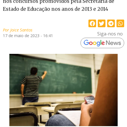
nos concursos promovidos pela Secretaria de
Estado de Educação nos anos de 2013 e 2014
Por
Joice Santos
Siga-nos no
17 de maio de 2023 - 16:41