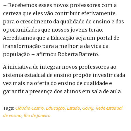
– Recebemos esses novos professores com a
certeza que eles vão contribuir efetivamente
para o crescimento da qualidade de ensino e das
oportunidades que nossos jovens terão.
Acreditamos que a Educação seja um portal de
transformação para a melhoria da vida da
população – afirmou Roberta Barreto.
A iniciativa de integrar novos professores ao
sistema estadual de ensino propõe investir cada
vez mais na oferta do ensino de qualidade e
garantir a presença dos alunos em sala de aula.
Tags:
Cláudio Castro
,
Educação
,
Estado
,
GovRJ
,
Rede estadual
de ensino
,
Rio de Janeiro