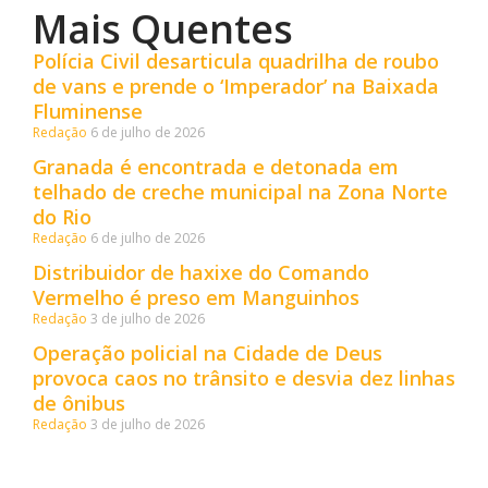
Mais Quentes
Polícia Civil desarticula quadrilha de roubo
de vans e prende o ‘Imperador’ na Baixada
Fluminense
Redação
6 de julho de 2026
Granada é encontrada e detonada em
telhado de creche municipal na Zona Norte
do Rio
Redação
6 de julho de 2026
Distribuidor de haxixe do Comando
Vermelho é preso em Manguinhos
Redação
3 de julho de 2026
Operação policial na Cidade de Deus
provoca caos no trânsito e desvia dez linhas
de ônibus
Redação
3 de julho de 2026