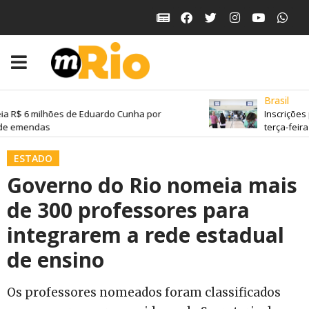
Brasil
a R$ 6 milhões de Eduardo Cunha por
Inscrições 
de emendas
terça-feira
ESTADO
Governo do Rio nomeia mais
de 300 professores para
integrarem a rede estadual
de ensino
Os professores nomeados foram classificados