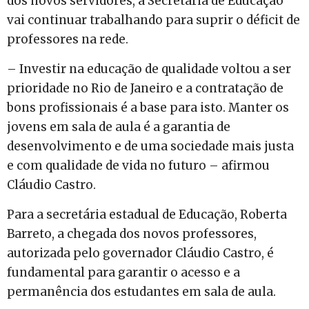
dos novos servidores, a Secretaria de Educação
vai continuar trabalhando para suprir o déficit de
professores na rede.
– Investir na educação de qualidade voltou a ser
prioridade no Rio de Janeiro e a contratação de
bons profissionais é a base para isto. Manter os
jovens em sala de aula é a garantia de
desenvolvimento e de uma sociedade mais justa
e com qualidade de vida no futuro – afirmou
Cláudio Castro.
Para a secretária estadual de Educação, Roberta
Barreto, a chegada dos novos professores,
autorizada pelo governador Cláudio Castro, é
fundamental para garantir o acesso e a
permanência dos estudantes em sala de aula.