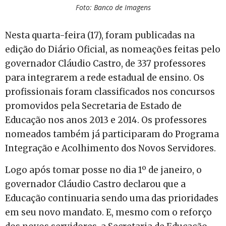
Foto: Banco de Imagens
Nesta quarta-feira (17), foram publicadas na
edição do Diário Oficial, as nomeações feitas pelo
governador Cláudio Castro, de 337 professores
para integrarem a rede estadual de ensino. Os
profissionais foram classificados nos concursos
promovidos pela Secretaria de Estado de
Educação nos anos 2013 e 2014. Os professores
nomeados também já participaram do Programa
Integração e Acolhimento dos Novos Servidores.
Logo após tomar posse no dia 1º de janeiro, o
governador Cláudio Castro declarou que a
Educação continuaria sendo uma das prioridades
em seu novo mandato. E, mesmo com o reforço