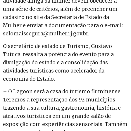
atividade amiga da mulher devem obedecer a
uma série de critérios, além de preencher um
cadastro no site da Secretaria de Estado da
Mulher e enviar a documentação para o e-mail:
selomaissegura@mulher.rj.gov.br.
O secretário de estado de Turismo, Gustavo
Tutuca, ressalta a potência do evento para a
divulgação do estado e a consolidação das
atividades turísticas como acelerador da
economia do Estado.
– O Lagoon será a casa do turismo fluminense!
Teremos a representação dos 92 municípios
trazendo a sua cultura, gastronomia, história e
atrativos turísticos em um grande salão de
exposição com experiências sensoriais. Também