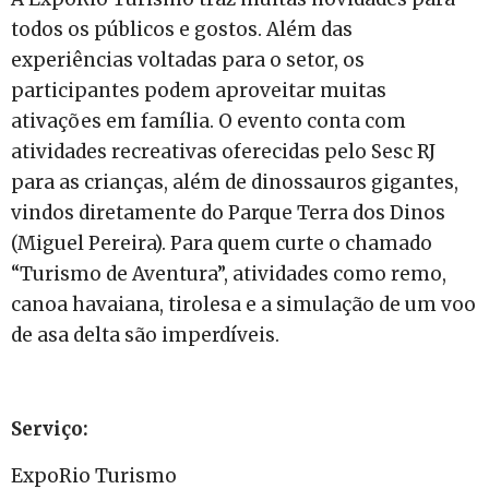
todos os públicos e gostos. Além das
experiências voltadas para o setor, os
participantes podem aproveitar muitas
ativações em família. O evento conta com
atividades recreativas oferecidas pelo Sesc RJ
para as crianças, além de dinossauros gigantes,
vindos diretamente do Parque Terra dos Dinos
(Miguel Pereira). Para quem curte o chamado
“Turismo de Aventura”, atividades como remo,
canoa havaiana, tirolesa e a simulação de um voo
de asa delta são imperdíveis.
Serviço:
ExpoRio Turismo