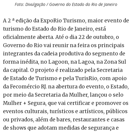
Foto: Divulgação / Governo do Estado do Rio de Janeiro
A 2 ª edição da ExpoRio Turismo, maior evento de
turismo do Estado do Rio de Janeiro, está
oficialmente aberta. Até o dia 22 de outubro, o
Governo do Rio vai reunir na feira os principais
integrantes da cadeia produtiva do segmento de
forma inédita, no Lagoon, na Lagoa, na Zona Sul
da capital. O projeto é realizado pela Secretaria
de Estado de Turismo e pela TurisRio, com apoio
da Fecomércio RJ. na abertura do evento, o Estado,
por meio da Secretaria da Mulher, lançou o selo
Mulher + Segura, que vai certificar e promover os
eventos culturais, turísticos e artísticos, públicos
ou privados, além de bares, restaurantes e casas
de shows que adotam medidas de segurança e