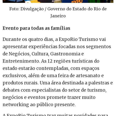
Foto: Divulgação / Governo do Estado do Rio de
Janeiro
Evento para todas as famílias
Durante os quatro dias, a ExpoRio Turismo vai
apresentar experiências focadas nos segmentos
de Negócios, Cultura, Gastronomia e
Entretenimento. As 12 regiões turísticas do
estado estarão contempladas, com espaços
exclusivos, além de uma feira de artesanato e
produtos rurais. Uma área destinada a palestras e
debates com especialistas do setor de turismo,
negócios e eventos promete trazer muito
networking ao público presente.
A ExpoRio Turismo traz muitas novidades para