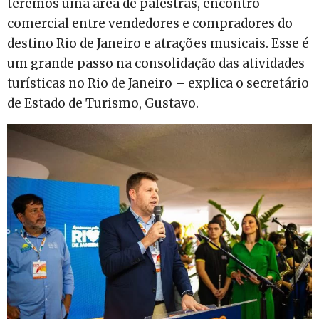
teremos uma área de palestras, encontro
comercial entre vendedores e compradores do
destino Rio de Janeiro e atrações musicais. Esse é
um grande passo na consolidação das atividades
turísticas no Rio de Janeiro – explica o secretário
de Estado de Turismo, Gustavo.