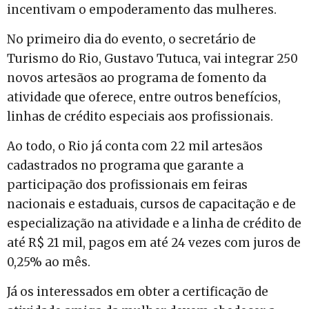
incentivam o empoderamento das mulheres.
No primeiro dia do evento, o secretário de
Turismo do Rio, Gustavo Tutuca, vai integrar 250
novos artesãos ao programa de fomento da
atividade que oferece, entre outros benefícios,
linhas de crédito especiais aos profissionais.
Ao todo, o Rio já conta com 22 mil artesãos
cadastrados no programa que garante a
participação dos profissionais em feiras
nacionais e estaduais, cursos de capacitação e de
especialização na atividade e a linha de crédito de
até R$ 21 mil, pagos em até 24 vezes com juros de
0,25% ao mês.
Já os interessados em obter a certificação de