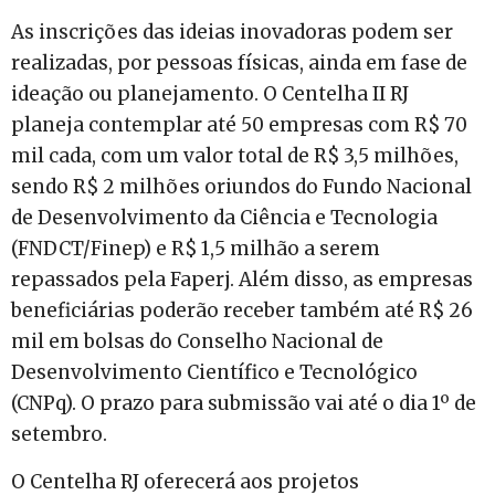
As inscrições das ideias inovadoras podem ser
realizadas, por pessoas físicas, ainda em fase de
ideação ou planejamento. O Centelha II RJ
planeja contemplar até 50 empresas com R$ 70
mil cada, com um valor total de R$ 3,5 milhões,
sendo R$ 2 milhões oriundos do Fundo Nacional
de Desenvolvimento da Ciência e Tecnologia
(FNDCT/Finep) e R$ 1,5 milhão a serem
repassados pela Faperj. Além disso, as empresas
beneficiárias poderão receber também até R$ 26
mil em bolsas do Conselho Nacional de
Desenvolvimento Científico e Tecnológico
(CNPq). O prazo para submissão vai até o dia 1º de
setembro.
O Centelha RJ oferecerá aos projetos