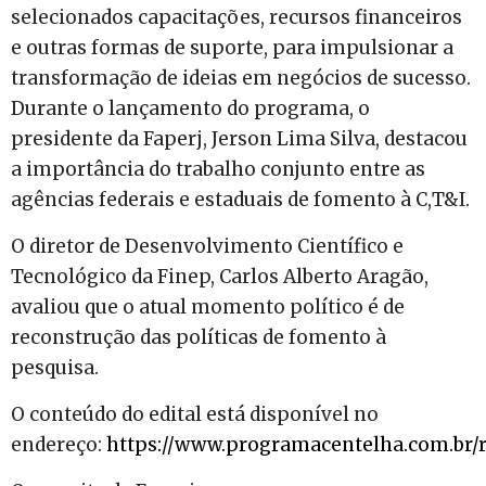
selecionados capacitações, recursos financeiros
e outras formas de suporte, para impulsionar a
transformação de ideias em negócios de sucesso.
Durante o lançamento do programa, o
presidente da Faperj, Jerson Lima Silva, destacou
a importância do trabalho conjunto entre as
agências federais e estaduais de fomento à C,T&I.
O diretor de Desenvolvimento Científico e
Tecnológico da Finep, Carlos Alberto Aragão,
avaliou que o atual momento político é de
reconstrução das políticas de fomento à
pesquisa.
O conteúdo do edital está disponível no
endereço:
https://www.programacentelha.com.br/r