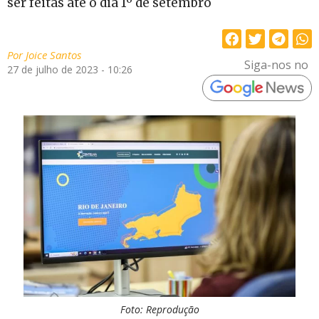
ser feitas até o dia 1º de setembro
Por
Joice Santos
Siga-nos no
27 de julho de 2023 - 10:26
Foto: Reprodução