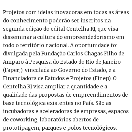
Projetos com ideias inovadoras em todas as áreas
do conhecimento poderão ser inscritos na
segunda edição do edital Centelha RJ, que visa
disseminar a cultura do empreendedorismo em
todo o território nacional. A oportunidade foi
divulgada pela Fundação Carlos Chagas Filho de
Amparo à Pesquisa do Estado do Rio de Janeiro
(Faperj), vinculada ao Governo do Estado, e a
Financiadora de Estudos e Projetos (Finep). O
Centelha RJ visa ampliar a quantidade e a
qualidade das propostas de empreendimentos de
base tecnológica existentes no País. São as
incubadoras e aceleradoras de empresas, espaços
de coworking, laboratórios abertos de
prototipagem, parques e polos tecnológicos.