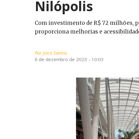
Nilópolis
Com investimento de R$ 72 milhões, pa
proporciona melhorias e acessibilidad
Por
Joice Santos
6 de dezembro de 2023 - 10:03