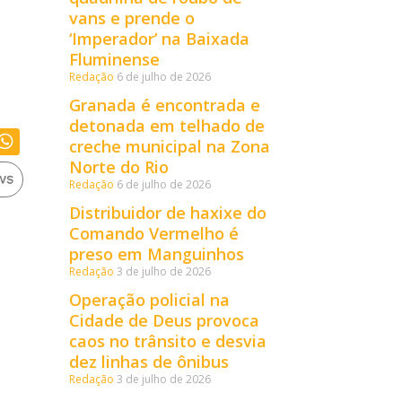
vans e prende o
‘Imperador’ na Baixada
Fluminense
Redação
6 de julho de 2026
Granada é encontrada e
detonada em telhado de
creche municipal na Zona
Norte do Rio
Redação
6 de julho de 2026
Distribuidor de haxixe do
Comando Vermelho é
preso em Manguinhos
Redação
3 de julho de 2026
Operação policial na
Cidade de Deus provoca
caos no trânsito e desvia
dez linhas de ônibus
Redação
3 de julho de 2026