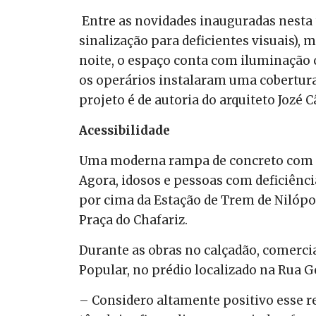
Entre as novidades inauguradas nesta 
sinalização para deficientes visuais), 
noite, o espaço conta com iluminação c
os operários instalaram uma cobertura 
projeto é de autoria do arquiteto Jozé 
Acessibilidade
Uma moderna rampa de concreto com ac
Agora, idosos e pessoas com deficiênci
por cima da Estação de Trem de Nilópo
Praça do Chafariz.
Durante as obras no calçadão, comerc
Popular, no prédio localizado na Rua G
– Considero altamente positivo esse r