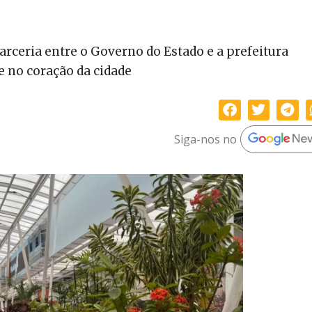
rceria entre o Governo do Estado e a prefeitura
e no coração da cidade
Siga-nos no