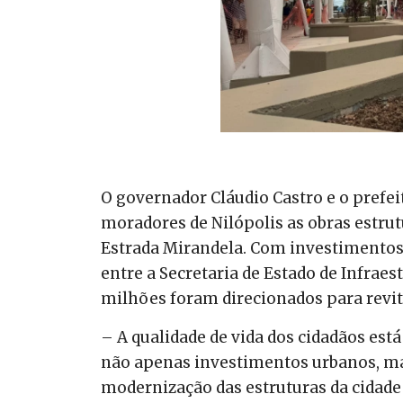
O governador Cláudio Castro e o prefei
moradores de Nilópolis as obras estrut
Estrada Mirandela. Com investimentos 
entre a Secretaria de Estado de Infraes
milhões foram direcionados para revit
– A qualidade de vida dos cidadãos est
não apenas investimentos urbanos, ma
modernização das estruturas da cidade 