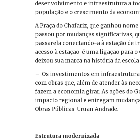
desenvolvimento e infraestrutura a tod
população e o crescimento da economi
A Praça do Chafariz, que ganhou nome
passou por mudanças significativas, 
passarela conectando-a à estação de tr
acesso à estação, é uma ligação para o
deixou sua marca na história da escola 
– Os investimentos em infraestrutura 
com obras que, além de atender às nec
fazem a economia girar. As ações do 
impacto regional e entregam mudanças 
Obras Públicas, Uruan Andrade.
Estrutura modernizada