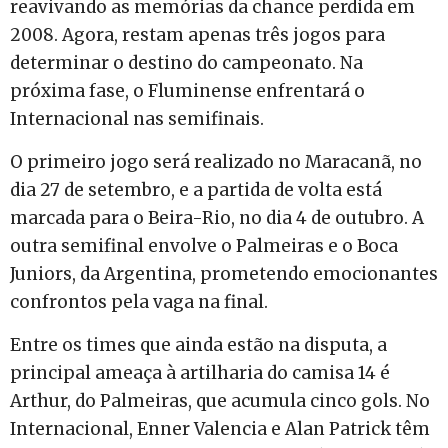
reavivando as memórias da chance perdida em
2008. Agora, restam apenas três jogos para
determinar o destino do campeonato. Na
próxima fase, o Fluminense enfrentará o
Internacional nas semifinais.
O primeiro jogo será realizado no Maracanã, no
dia 27 de setembro, e a partida de volta está
marcada para o Beira-Rio, no dia 4 de outubro. A
outra semifinal envolve o Palmeiras e o Boca
Juniors, da Argentina, prometendo emocionantes
confrontos pela vaga na final.
Entre os times que ainda estão na disputa, a
principal ameaça à artilharia do camisa 14 é
Arthur, do Palmeiras, que acumula cinco gols. No
Internacional, Enner Valencia e Alan Patrick têm