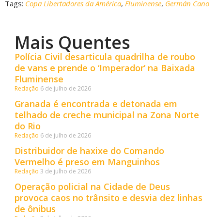
Tags:
Copa Libertadores da América
,
Fluminense
,
Germán Cano
Mais Quentes
Polícia Civil desarticula quadrilha de roubo
de vans e prende o ‘Imperador’ na Baixada
Fluminense
Redação
6 de julho de 2026
Granada é encontrada e detonada em
telhado de creche municipal na Zona Norte
do Rio
Redação
6 de julho de 2026
Distribuidor de haxixe do Comando
Vermelho é preso em Manguinhos
Redação
3 de julho de 2026
Operação policial na Cidade de Deus
provoca caos no trânsito e desvia dez linhas
de ônibus