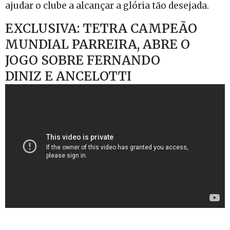
ajudar o clube a alcançar a glória tão desejada.
EXCLUSIVA: TETRA CAMPEÃO
MUNDIAL PARREIRA, ABRE O
JOGO SOBRE FERNANDO
DINIZ E ANCELOTTI