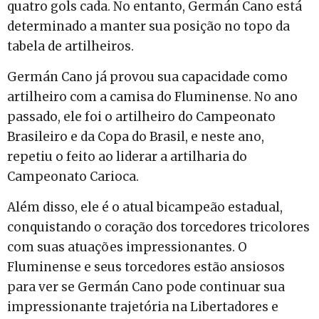
quatro gols cada. No entanto, Germán Cano está
determinado a manter sua posição no topo da
tabela de artilheiros.
Germán Cano já provou sua capacidade como
artilheiro com a camisa do Fluminense. No ano
passado, ele foi o artilheiro do Campeonato
Brasileiro e da Copa do Brasil, e neste ano,
repetiu o feito ao liderar a artilharia do
Campeonato Carioca.
Além disso, ele é o atual bicampeão estadual,
conquistando o coração dos torcedores tricolores
com suas atuações impressionantes. O
Fluminense e seus torcedores estão ansiosos
para ver se Germán Cano pode continuar sua
impressionante trajetória na Libertadores e