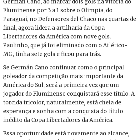
Germán Cano, ao marcar dois gols na vitória do
Fluminense por 3 a 1 sobre o Olimpia, do
Paraguai, no Defensores del Chaco nas quartas de
final, agora lidera a artilharia da Copa
Libertadores da América com nove gols.
Paulinho, que já foi eliminado com o Atlético-
MG, tinha sete gols e ficou para trás.
Se Germán Cano continuar como o principal
goleador da competição mais importante da
América do Sul, será a primeira vez que um
jogador do Fluminense conquistará esse título. A
torcida tricolor, naturalmente, está cheia de
esperança e sonha com a conquista do título
inédito da Copa Libertadores da América.
Essa oportunidade está novamente ao alcance,