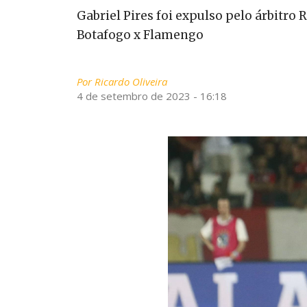
Gabriel Pires foi expulso pelo árbitro
Botafogo x Flamengo
Por
Ricardo Oliveira
4 de setembro de 2023 - 16:18