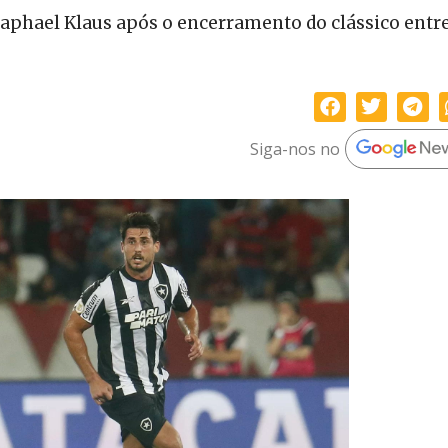
 Raphael Klaus após o encerramento do clássico entr
Siga-nos no