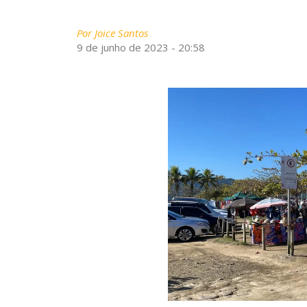
Por
Joice Santos
9 de junho de 2023 - 20:58