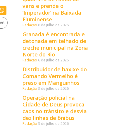
vans e prende o
‘Imperador’ na Baixada
Fluminense
Redação
6 de julho de 2026
Granada é encontrada e
detonada em telhado de
creche municipal na Zona
Norte do Rio
Redação
6 de julho de 2026
Distribuidor de haxixe do
Comando Vermelho é
preso em Manguinhos
Redação
3 de julho de 2026
Operação policial na
Cidade de Deus provoca
caos no trânsito e desvia
dez linhas de ônibus
Redação
3 de julho de 2026