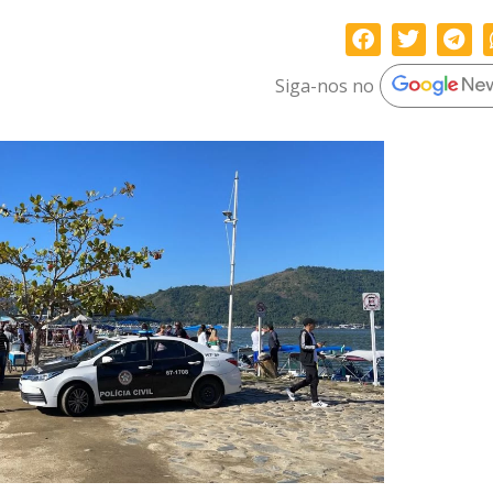
Siga-nos no