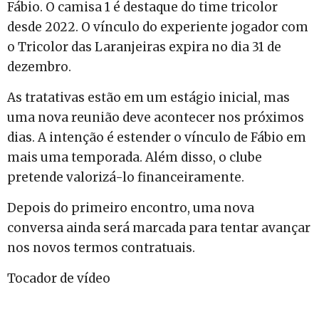
Fábio. O camisa 1 é destaque do time tricolor
desde 2022. O vínculo do experiente jogador com
o Tricolor das Laranjeiras expira no dia 31 de
dezembro.
As tratativas estão em um estágio inicial, mas
uma nova reunião deve acontecer nos próximos
dias. A intenção é estender o vínculo de Fábio em
mais uma temporada. Além disso, o clube
pretende valorizá-lo financeiramente.
Depois do primeiro encontro, uma nova
conversa ainda será marcada para tentar avançar
nos novos termos contratuais.
Tocador de vídeo