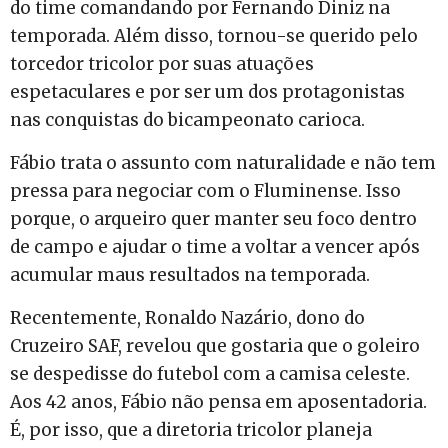
do time comandando por Fernando Diniz na
temporada. Além disso, tornou-se querido pelo
torcedor tricolor por suas atuações
espetaculares e por ser um dos protagonistas
nas conquistas do bicampeonato carioca.
Fábio trata o assunto com naturalidade e não tem
pressa para negociar com o Fluminense. Isso
porque, o arqueiro quer manter seu foco dentro
de campo e ajudar o time a voltar a vencer após
acumular maus resultados na temporada.
Recentemente, Ronaldo Nazário, dono do
Cruzeiro SAF, revelou que gostaria que o goleiro
se despedisse do futebol com a camisa celeste.
Aos 42 anos, Fábio não pensa em aposentadoria.
É, por isso, que a diretoria tricolor planeja