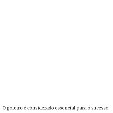
O goleiro é considerado essencial para o sucesso