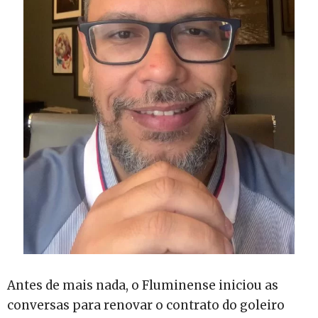
Antes de mais nada, o Fluminense iniciou as
conversas para renovar o contrato do goleiro