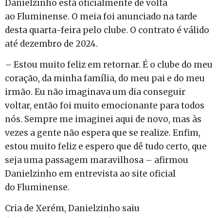
Danielzinho está oficialmente de volta
ao Fluminense. O meia foi anunciado na tarde
desta quarta-feira pelo clube. O contrato é válido
até dezembro de 2024.
– Estou muito feliz em retornar. É o clube do meu
coração, da minha família, do meu pai e do meu
irmão. Eu não imaginava um dia conseguir
voltar, então foi muito emocionante para todos
nós. Sempre me imaginei aqui de novo, mas às
vezes a gente não espera que se realize. Enfim,
estou muito feliz e espero que dê tudo certo, que
seja uma passagem maravilhosa – afirmou
Danielzinho em entrevista ao site oficial
do Fluminense.
Cria de Xerém, Danielzinho saiu