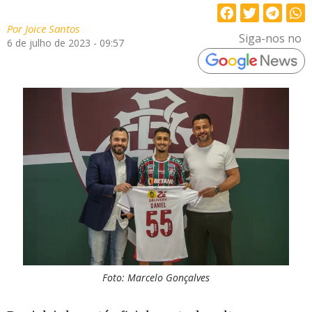
Por
Joice Santos
Siga-nos no
6 de julho de 2023 - 09:57
Foto: Marcelo Gonçalves