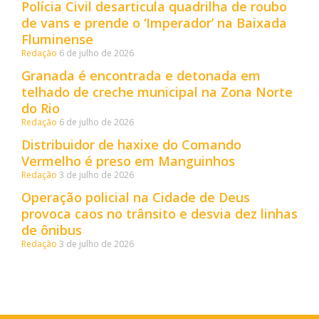
Polícia Civil desarticula quadrilha de roubo
de vans e prende o ‘Imperador’ na Baixada
Fluminense
Redação
6 de julho de 2026
Granada é encontrada e detonada em
telhado de creche municipal na Zona Norte
do Rio
Redação
6 de julho de 2026
Distribuidor de haxixe do Comando
Vermelho é preso em Manguinhos
Redação
3 de julho de 2026
Operação policial na Cidade de Deus
provoca caos no trânsito e desvia dez linhas
de ônibus
Redação
3 de julho de 2026