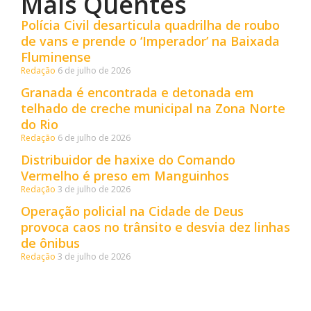
Mais Quentes
Polícia Civil desarticula quadrilha de roubo
de vans e prende o ‘Imperador’ na Baixada
Fluminense
Redação
6 de julho de 2026
Granada é encontrada e detonada em
telhado de creche municipal na Zona Norte
do Rio
Redação
6 de julho de 2026
Distribuidor de haxixe do Comando
Vermelho é preso em Manguinhos
Redação
3 de julho de 2026
Operação policial na Cidade de Deus
provoca caos no trânsito e desvia dez linhas
de ônibus
Redação
3 de julho de 2026