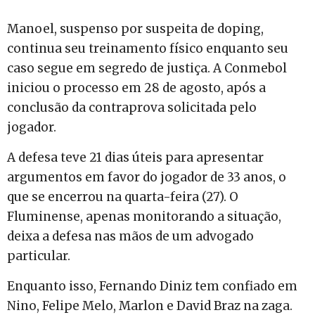
Manoel, suspenso por suspeita de doping,
continua seu treinamento físico enquanto seu
caso segue em segredo de justiça. A Conmebol
iniciou o processo em 28 de agosto, após a
conclusão da contraprova solicitada pelo
jogador.
A defesa teve 21 dias úteis para apresentar
argumentos em favor do jogador de 33 anos, o
que se encerrou na quarta-feira (27). O
Fluminense, apenas monitorando a situação,
deixa a defesa nas mãos de um advogado
particular.
Enquanto isso, Fernando Diniz tem confiado em
Nino, Felipe Melo, Marlon e David Braz na zaga.