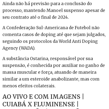
Ainda não há previsão para a conclusão do
processo, mantendo Manoel suspenso apesar de
seu contrato até o final de 2024.
A Confederação Sul-Americana de Futebol não
comenta casos de doping até que sejam julgados,
seguindo os protocolos da World Anti Doping
Agency (WADA).
A substância Ostarina, responsável por sua
suspensão, é conhecida por auxiliar no ganho de
massa muscular e força, atuando de maneira
similar a um esteroide anabolizante, mas com
menos efeitos colaterais.
AO VIVO E COM IMAGENS |
CUIABÁ X FLUMINENSE |