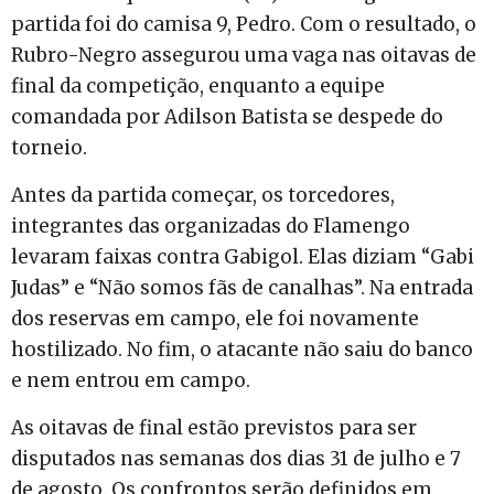
partida foi do camisa 9, Pedro. Com o resultado, o
Rubro-Negro assegurou uma vaga nas oitavas de
final da competição, enquanto a equipe
comandada por Adilson Batista se despede do
torneio.
Antes da partida começar, os torcedores,
integrantes das organizadas do Flamengo
levaram faixas contra Gabigol. Elas diziam “Gabi
Judas” e “Não somos fãs de canalhas”. Na entrada
dos reservas em campo, ele foi novamente
hostilizado. No fim, o atacante não saiu do banco
e nem entrou em campo.
As oitavas de final estão previstos para ser
disputados nas semanas dos dias 31 de julho e 7
de agosto. Os confrontos serão definidos em