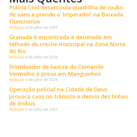
Polícia Civil desarticula quadrilha de roubo
de vans e prende o ‘Imperador’ na Baixada
Fluminense
Redação
6 de julho de 2026
Granada é encontrada e detonada em
telhado de creche municipal na Zona Norte
do Rio
Redação
6 de julho de 2026
Distribuidor de haxixe do Comando
Vermelho é preso em Manguinhos
Redação
3 de julho de 2026
Operação policial na Cidade de Deus
provoca caos no trânsito e desvia dez linhas
de ônibus
Redação
3 de julho de 2026