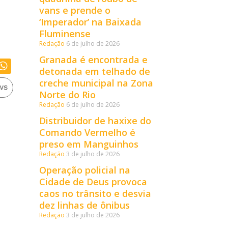
vans e prende o
‘Imperador’ na Baixada
Fluminense
Redação
6 de julho de 2026
Granada é encontrada e
detonada em telhado de
creche municipal na Zona
Norte do Rio
Redação
6 de julho de 2026
Distribuidor de haxixe do
Comando Vermelho é
preso em Manguinhos
Redação
3 de julho de 2026
Operação policial na
Cidade de Deus provoca
caos no trânsito e desvia
dez linhas de ônibus
Redação
3 de julho de 2026