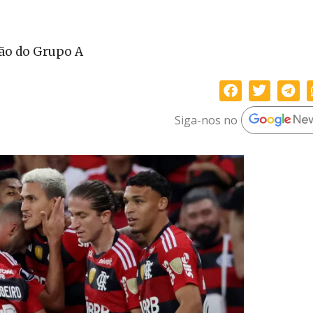
ão do Grupo A
Siga-nos no