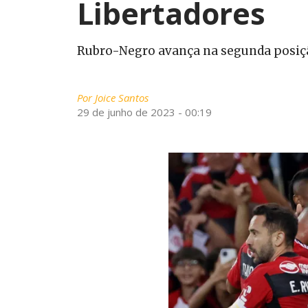
Libertadores
Rubro-Negro avança na segunda posiç
Por
Joice Santos
29 de junho de 2023 - 00:19