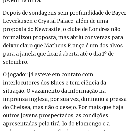
jovem na mira.
Depois de sondagens sem profundidade de Bayer
Leverkusen e Crystal Palace, além de uma
proposta do Newcastle, o clube de Londres não
formalizou proposta, mas abriu conversas para
deixar claro que Matheus França é um dos alvos
para a janela que ficará aberta até o dia 1º de
setembro.
O jogador já esteve em contato com
interlocutores dos Blues e tem ciência da
situação. O vazamento da informação na
imprensa inglesa, por sua vez, diminuiu a pressa
do Chelsea, mas não o desejo. Por mais que haja
outros jovens prospectados, as condições
apresentadas pela tirá-lo do Flamengo e a