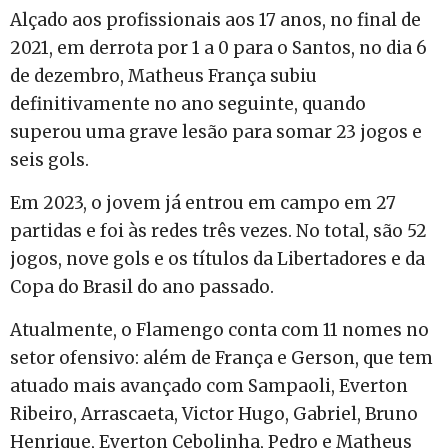
Alçado aos profissionais aos 17 anos, no final de
2021, em derrota por 1 a 0 para o Santos, no dia 6
de dezembro, Matheus França subiu
definitivamente no ano seguinte, quando
superou uma grave lesão para somar 23 jogos e
seis gols.
Em 2023, o jovem já entrou em campo em 27
partidas e foi às redes três vezes. No total, são 52
jogos, nove gols e os títulos da Libertadores e da
Copa do Brasil do ano passado.
Atualmente, o Flamengo conta com 11 nomes no
setor ofensivo: além de França e Gerson, que tem
atuado mais avançado com Sampaoli, Everton
Ribeiro, Arrascaeta, Victor Hugo, Gabriel, Bruno
Henrique, Everton Cebolinha, Pedro e Matheus