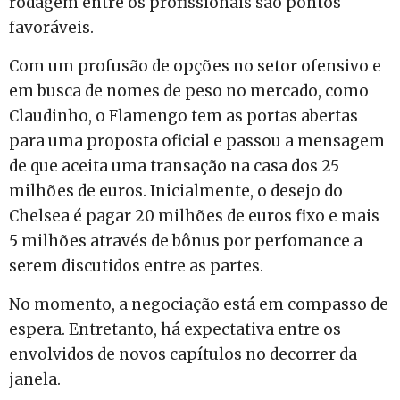
rodagem entre os profissionais são pontos
favoráveis.
Com um profusão de opções no setor ofensivo e
em busca de nomes de peso no mercado, como
Claudinho, o Flamengo tem as portas abertas
para uma proposta oficial e passou a mensagem
de que aceita uma transação na casa dos 25
milhões de euros. Inicialmente, o desejo do
Chelsea é pagar 20 milhões de euros fixo e mais
5 milhões através de bônus por perfomance a
serem discutidos entre as partes.
No momento, a negociação está em compasso de
espera. Entretanto, há expectativa entre os
envolvidos de novos capítulos no decorrer da
janela.