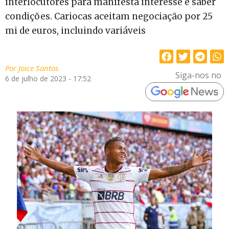
interlocutores para manifesta interesse e saber
condições. Cariocas aceitam negociação por 25
mi de euros, incluindo variáveis
Por
Joice Santos
Siga-nos no
6 de julho de 2023 - 17:52