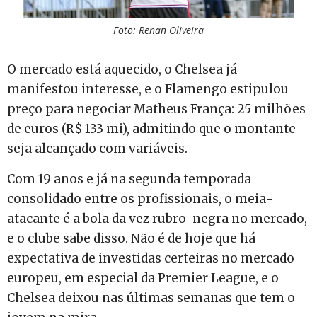
Foto: Renan Oliveira
O mercado está aquecido, o Chelsea já
manifestou interesse, e o Flamengo estipulou
preço para negociar Matheus França: 25 milhões
de euros (R$ 133 mi), admitindo que o montante
seja alcançado com variáveis.
Com 19 anos e já na segunda temporada
consolidado entre os profissionais, o meia-
atacante é a bola da vez rubro-negra no mercado,
e o clube sabe disso. Não é de hoje que há
expectativa de investidas certeiras no mercado
europeu, em especial da Premier League, e o
Chelsea deixou nas últimas semanas que tem o