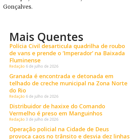
Gonçalves.
Mais Quentes
Polícia Civil desarticula quadrilha de roubo
de vans e prende o ‘Imperador’ na Baixada
Fluminense
Redação
6 de julho de 2026
Granada é encontrada e detonada em
telhado de creche municipal na Zona Norte
do Rio
Redação
6 de julho de 2026
Distribuidor de haxixe do Comando
Vermelho é preso em Manguinhos
Redação
3 de julho de 2026
Operação policial na Cidade de Deus
provoca caos no trânsito e desvia dez linhas