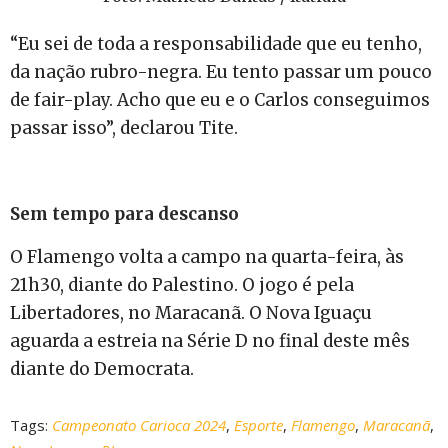
“Eu sei de toda a responsabilidade que eu tenho,
da nação rubro-negra. Eu tento passar um pouco
de fair-play. Acho que eu e o Carlos conseguimos
passar isso”, declarou Tite.
Sem tempo para descanso
O Flamengo volta a campo na quarta-feira, às
21h30, diante do Palestino. O jogo é pela
Libertadores, no Maracanã. O Nova Iguaçu
aguarda a estreia na Série D no final deste mês
diante do Democrata.
Tags:
Campeonato Carioca 2024
,
Esporte
,
Flamengo
,
Maracanã
,