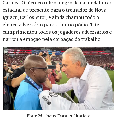
Carioca. O técnico rubro-negro deu a medalha do
estadual de presente para o treinador do Nova
Iguaçu, Carlos Vitor, e ainda chamou todo o
elenco adversário para subir no pódio. Tite
cumprimentou todos os jogadores adversários e
narrou a emoção pela coroação do trabalho.
Foto: Matheus Dantas / Itatiaia