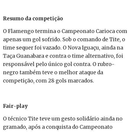
Resumo da competição
O Flamengo termina o Campeonato Carioca com
apenas um gol sofrido. Sob o comando de Tite, o
time sequer foi vazado. O Nova Iguaçu, ainda na
Taça Guanabara e contra o time alternativo, foi
responsável pelo único gol contra. O rubro-
negro também teve o melhor ataque da
competição, com 28 gols marcados.
Fair-play
O técnico Tite teve um gesto solidário ainda no
gramado, após a conquista do Campeonato