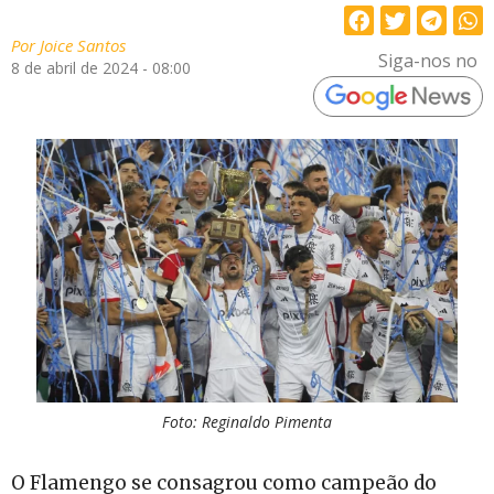
Por
Joice Santos
Siga-nos no
8 de abril de 2024 - 08:00
Foto: Reginaldo Pimenta
O Flamengo se consagrou como campeão do