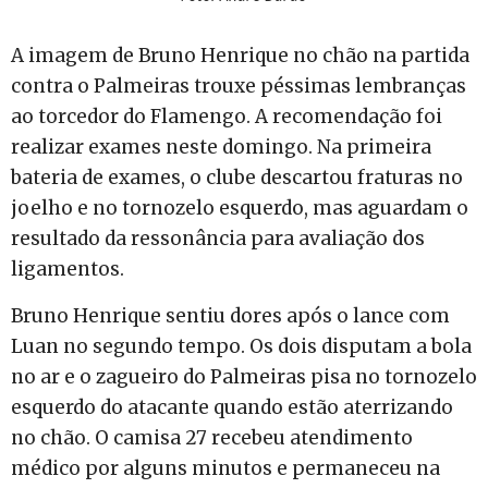
A imagem de Bruno Henrique no chão na partida
contra o Palmeiras trouxe péssimas lembranças
ao torcedor do Flamengo. A recomendação foi
realizar exames neste domingo. Na primeira
bateria de exames, o clube descartou fraturas no
joelho e no tornozelo esquerdo, mas aguardam o
resultado da ressonância para avaliação dos
ligamentos.
Bruno Henrique sentiu dores após o lance com
Luan no segundo tempo. Os dois disputam a bola
no ar e o zagueiro do Palmeiras pisa no tornozelo
esquerdo do atacante quando estão aterrizando
no chão. O camisa 27 recebeu atendimento
médico por alguns minutos e permaneceu na