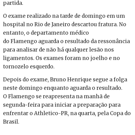
partida.
O exame realizado na tarde de domingo em um
hospital no Rio de Janeiro descartou fratura. No
entanto, o departamento médico
do Flamengo aguarda o resultado da ressonância
para analisar de não há qualquer lesão nos
ligamentos. Os exames foram no joelho e no
tornozelo esquerdo.
Depois do exame, Bruno Henrique segue a folga
neste domingo enquanto aguarda o resultado.
O Flamengo se reapresenta na manhã de
segunda-feira para iniciar a preparação para
enfrentar o Athletico-PR, na quarta, pela Copa do
Brasil.