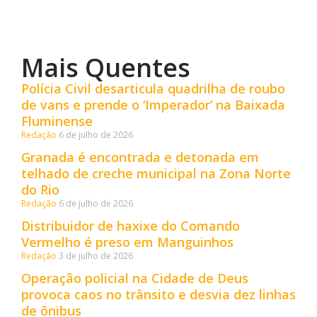
Mais Quentes
Polícia Civil desarticula quadrilha de roubo
de vans e prende o ‘Imperador’ na Baixada
Fluminense
Redação
6 de julho de 2026
Granada é encontrada e detonada em
telhado de creche municipal na Zona Norte
do Rio
Redação
6 de julho de 2026
Distribuidor de haxixe do Comando
Vermelho é preso em Manguinhos
Redação
3 de julho de 2026
Operação policial na Cidade de Deus
provoca caos no trânsito e desvia dez linhas
de ônibus