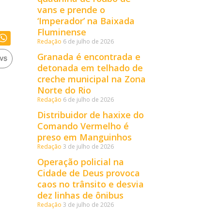
vans e prende o
‘Imperador’ na Baixada
Fluminense
Redação
6 de julho de 2026
Granada é encontrada e
detonada em telhado de
creche municipal na Zona
Norte do Rio
Redação
6 de julho de 2026
Distribuidor de haxixe do
Comando Vermelho é
preso em Manguinhos
Redação
3 de julho de 2026
Operação policial na
Cidade de Deus provoca
caos no trânsito e desvia
dez linhas de ônibus
Redação
3 de julho de 2026