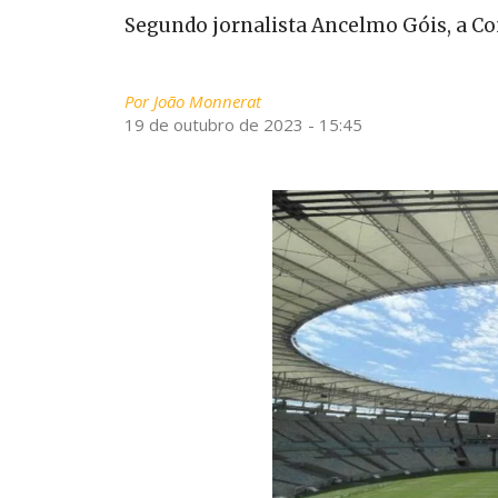
Segundo jornalista Ancelmo Góis, a C
Por
João Monnerat
19 de outubro de 2023 - 15:45