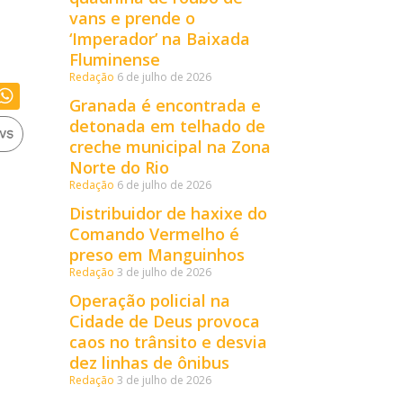
vans e prende o
‘Imperador’ na Baixada
Fluminense
Redação
6 de julho de 2026
Granada é encontrada e
detonada em telhado de
creche municipal na Zona
Norte do Rio
Redação
6 de julho de 2026
Distribuidor de haxixe do
Comando Vermelho é
preso em Manguinhos
Redação
3 de julho de 2026
Operação policial na
Cidade de Deus provoca
caos no trânsito e desvia
dez linhas de ônibus
Redação
3 de julho de 2026