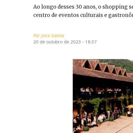
Ao longo desses 30 anos, o shopping s
centro de eventos culturais e gastron
Por
Joice Santos
20 de outubro de 2023 - 18:37