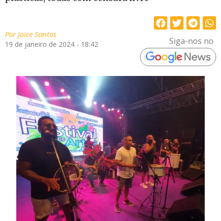
Por
Joice Santos
Siga-nos no
19 de janeiro de 2024 - 18:42