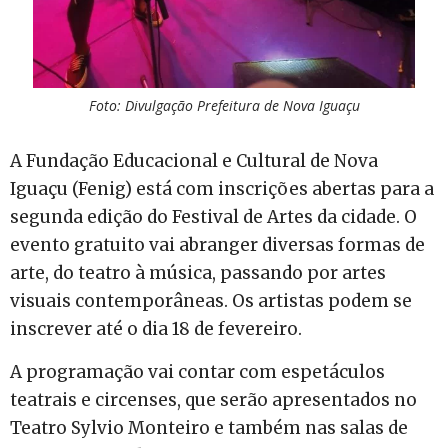
Foto: Divulgação Prefeitura de Nova Iguaçu
A Fundação Educacional e Cultural de Nova
Iguaçu (Fenig) está com inscrições abertas para a
segunda edição do Festival de Artes da cidade. O
evento gratuito vai abranger diversas formas de
arte, do teatro à música, passando por artes
visuais contemporâneas. Os artistas podem se
inscrever até o dia 18 de fevereiro.
A programação vai contar com espetáculos
teatrais e circenses, que serão apresentados no
Teatro Sylvio Monteiro e também nas salas de