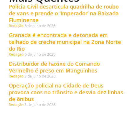
Polícia Civil desarticula quadrilha de roubo
de vans e prende o ‘Imperador’ na Baixada
Fluminense
Redação
6 de julho de 2026
Granada é encontrada e detonada em
telhado de creche municipal na Zona Norte
do Rio
Redação
6 de julho de 2026
Distribuidor de haxixe do Comando
Vermelho é preso em Manguinhos
Redação
3 de julho de 2026
Operação policial na Cidade de Deus
provoca caos no trânsito e desvia dez linhas
de ônibus
Redação
3 de julho de 2026