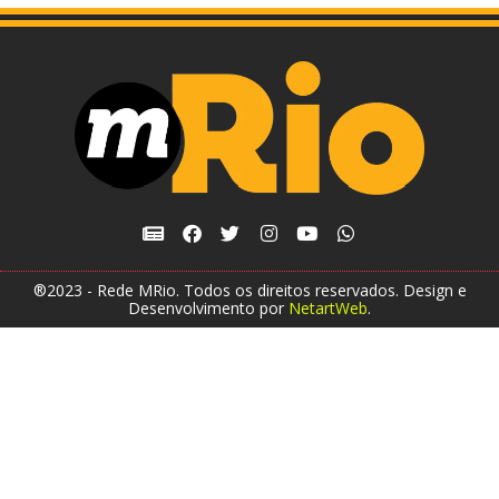
®2023 - Rede MRio. Todos os direitos reservados. Design e
Desenvolvimento por
NetartWeb
.