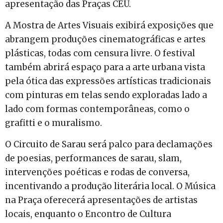
apresentação das Praças CEU.
A Mostra de Artes Visuais exibirá exposições que
abrangem produções cinematográficas e artes
plásticas, todas com censura livre. O festival
também abrirá espaço para a arte urbana vista
pela ótica das expressões artísticas tradicionais
com pinturas em telas sendo exploradas lado a
lado com formas contemporâneas, como o
grafitti e o muralismo.
O Circuito de Sarau será palco para declamações
de poesias, performances de sarau, slam,
intervenções poéticas e rodas de conversa,
incentivando a produção literária local. O Música
na Praça oferecerá apresentações de artistas
locais, enquanto o Encontro de Cultura