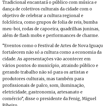
Tradicional encantará o público com música e
dança de coletivos culturais da cidade com o
objetivo de celebrar a cultura regional e
folclórica, como grupos de folia de reis, bumba
meu-boi, rodas de capoeira, quadrilhas juninas,
além de flash mobs e performances de charme.
“Eventos como o Festival de Artes de Nova Iguaçu
fortalecem não só a cultura como a economia da
cidade. As apresentações vão acontecer em
vários pontos do município, atraindo público e
gerando trabalho não só para os artistas e
produtores culturais, mas também para
profissionais de palco, som, iluminação,
eletricidade, gastronomia, artesanato e
comércio”, disse o presidente da Fenig, Miguel
Ribeiro.