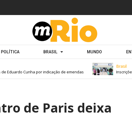
POLÍTICA
BRASIL
MUNDO
EN
Brasil
de Eduardo Cunha por indicação de emendas
Inscrições 
tro de Paris deixa