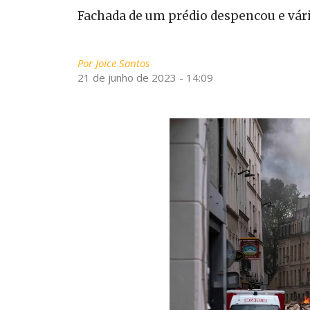
Fachada de um prédio despencou e vári
Por
Joice Santos
21 de junho de 2023 - 14:09