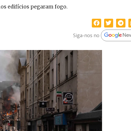
os edifícios pegaram fogo.
Siga-nos no