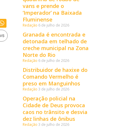
vans e prende o
‘Imperador’ na Baixada
Fluminense
Redação
6 de julho de 2026
Granada é encontrada e
detonada em telhado de
creche municipal na Zona
Norte do Rio
Redação
6 de julho de 2026
Distribuidor de haxixe do
Comando Vermelho é
preso em Manguinhos
Redação
3 de julho de 2026
Operação policial na
Cidade de Deus provoca
caos no trânsito e desvia
dez linhas de ônibus
Redação
3 de julho de 2026