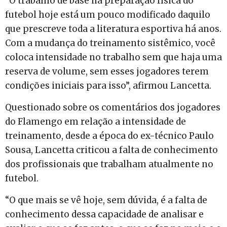
“O trabalho de base na preparação física do
futebol hoje está um pouco modificado daquilo
que prescreve toda a literatura esportiva há anos.
Com a mudança do treinamento sistêmico, você
coloca intensidade no trabalho sem que haja uma
reserva de volume, sem esses jogadores terem
condições iniciais para isso”, afirmou Lancetta.
Questionado sobre os comentários dos jogadores
do Flamengo em relação a intensidade de
treinamento, desde a época do ex-técnico Paulo
Sousa, Lancetta criticou a falta de conhecimento
dos profissionais que trabalham atualmente no
futebol.
“O que mais se vê hoje, sem dúvida, é a falta de
conhecimento dessa capacidade de analisar e