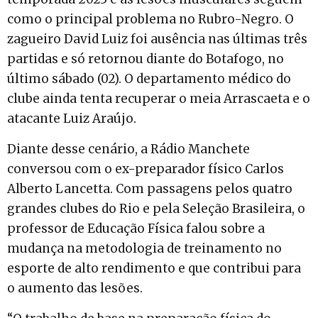
como o principal problema no Rubro-Negro. O
zagueiro David Luiz foi ausência nas últimas três
partidas e só retornou diante do Botafogo, no
último sábado (02). O departamento médico do
clube ainda tenta recuperar o meia Arrascaeta e o
atacante Luiz Araújo.
Diante desse cenário, a Rádio Manchete
conversou com o ex-preparador físico Carlos
Alberto Lancetta. Com passagens pelos quatro
grandes clubes do Rio e pela Seleção Brasileira, o
professor de Educação Física falou sobre a
mudança na metodologia de treinamento no
esporte de alto rendimento e que contribui para
o aumento das lesões.