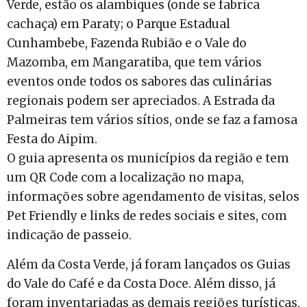
Verde, estão os alambiques (onde se fabrica
cachaça) em Paraty; o Parque Estadual
Cunhambebe, Fazenda Rubião e o Vale do
Mazomba, em Mangaratiba, que tem vários
eventos onde todos os sabores das culinárias
regionais podem ser apreciados. A Estrada da
Palmeiras tem vários sítios, onde se faz a famosa
Festa do Aipim.
O guia apresenta os municípios da região e tem
um QR Code com a localização no mapa,
informações sobre agendamento de visitas, selos
Pet Friendly e links de redes sociais e sites, com
indicação de passeio.
Além da Costa Verde, já foram lançados os Guias
do Vale do Café e da Costa Doce. Além disso, já
foram inventariadas as demais regiões turísticas,