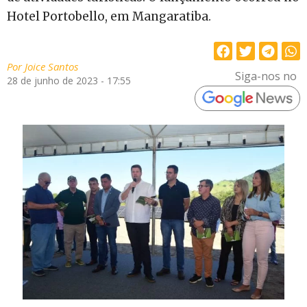
Hotel Portobello, em Mangaratiba.
Por
Joice Santos
Siga-nos no
28 de junho de 2023 - 17:55