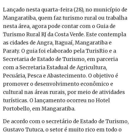
Lançado nesta quarta-feira (28), no município de
Mangaratiba, quem faz turismo rural ou trabalha
nesta área, agora pode contar com o Guia de
Turismo Rural RJ da Costa Verde. Este contempla
as cidades de Angra, Itaguaí, Mangaratiba e
Paraty. O guia foi elaborado pela TurisRio e a
Secretaria de Estado de Turismo, em parceria
com a Secretaria Estadual de Agricultura,
Pecuária, Pesca e Abastecimento. O objetivo é
promover o desenvolvimento econômico e
cultural nas áreas rurais, por meio de atividades
turísticas. O lançamento ocorreu no Hotel
Portobello, em Mangaratiba.
De acordo com o secretário de Estado de Turismo,
Gustavo Tutuca, o setor é muito rico em todo o