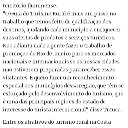
território fluminense.
“O Guia do Turismo Rural é mais um passo no
trabalho que temos feito de qualificação dos
destinos, ajudando cada município a enriquecer
suas ofertas de produtos e serviços turísticos.
Não adianta nada a gente fazer o trabalho de
promoção do Rio de Janeiro para os mercados
nacionais e internacionais se as nossas cidades
não estiverem preparadas para receber esses
visitantes. E quero fazer um reconhecimento
especial aos municípios dessa região, que têm se
esforçado pelo desenvolvimento do turismo, que
é uma das principais regiões do estado de
interesse do turista internacional”, disse Tutuca.
Entre os atrativos do turismo rural na Costa