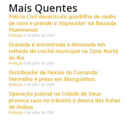
Mais Quentes
Polícia Civil desarticula quadrilha de roubo
de vans e prende o ‘Imperador’ na Baixada
Fluminense
Redação
6 de julho de 2026
Granada é encontrada e detonada em
telhado de creche municipal na Zona Norte
do Rio
Redação
6 de julho de 2026
Distribuidor de haxixe do Comando
Vermelho é preso em Manguinhos
Redação
3 de julho de 2026
Operação policial na Cidade de Deus
provoca caos no trânsito e desvia dez linhas
de ônibus
Redação
3 de julho de 2026