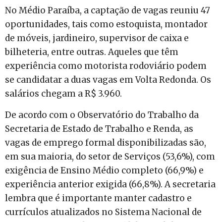
No Médio Paraíba, a captação de vagas reuniu 47
oportunidades, tais como estoquista, montador
de móveis, jardineiro, supervisor de caixa e
bilheteria, entre outras. Aqueles que têm
experiência como motorista rodoviário podem
se candidatar a duas vagas em Volta Redonda. Os
salários chegam a R$ 3.960.
De acordo com o Observatório do Trabalho da
Secretaria de Estado de Trabalho e Renda, as
vagas de emprego formal disponibilizadas são,
em sua maioria, do setor de Serviços (53,6%), com
exigência de Ensino Médio completo (66,9%) e
experiência anterior exigida (66,8%). A secretaria
lembra que é importante manter cadastro e
currículos atualizados no Sistema Nacional de