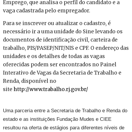
Emprego, que analisa o perfil do candidato e a
vaga cadastrada pelo empregador.
Para se inscrever ou atualizar o cadastro, é
necessário ir a uma unidade do Sine levando os
documentos de identificação civil, carteira de
trabalho, PIS/PASEP/NIT/NIS e CPF. O endereço das
unidades e os detalhes de todas as vagas
oferecidas podem ser encontrados no Painel
Interativo de Vagas da Secretaria de Trabalho e
Renda, disponível no
site
http://www.trabalho.rj.gov.br/
Uma parceria entre a Secretaria de Trabalho e Renda do
estado e as instituições Fundação Mudes e CIEE
resultou na oferta de estágios para diferentes níveis de