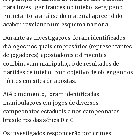
para investigar fraudes no futebol sergipano.
Entretanto, a análise do material apreendido
acabou revelando um esquema nacional.
Durante as investigações, foram identificados
diálogos nos quais empresários (representantes
de jogadores), apostadores e dirigentes
combinavam manipulação de resultados de
partidas de futebol com objetivo de obter ganhos
ilícitos em sites de apostas.
Até o momento, foram identificadas
manipulações em jogos de diversos
campeonatos estaduais e nos campeonatos
brasileiros das séries D e C.
Os investigados responderão por crimes