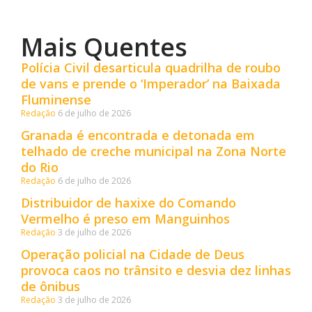
Mais Quentes
Polícia Civil desarticula quadrilha de roubo
de vans e prende o ‘Imperador’ na Baixada
Fluminense
Redação
6 de julho de 2026
Granada é encontrada e detonada em
telhado de creche municipal na Zona Norte
do Rio
Redação
6 de julho de 2026
Distribuidor de haxixe do Comando
Vermelho é preso em Manguinhos
Redação
3 de julho de 2026
Operação policial na Cidade de Deus
provoca caos no trânsito e desvia dez linhas
de ônibus
Redação
3 de julho de 2026