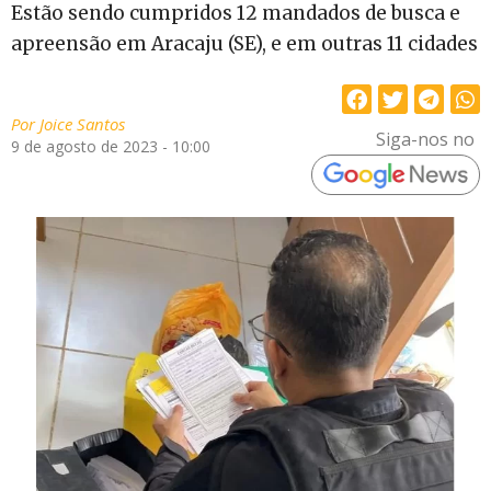
Estão sendo cumpridos 12 mandados de busca e
apreensão em Aracaju (SE), e em outras 11 cidades
Por
Joice Santos
Siga-nos no
9 de agosto de 2023 - 10:00