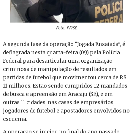
Foto: PF/SE
A segunda fase da operação “Jogada Ensaiada”, é
deflagrada nesta quarta-feira (09) pela Polícia
Federal para desarticular uma organização
criminosa de manipulação de resultados em
partidas de futebol que movimentou cerca de R$
11 milhões. Estão sendo cumpridos 12 mandados
de busca e apreensão em Aracaju (SE), e em
outras 11 cidades, nas casas de empresários,
jogadores de futebol e apostadores envolvidos no
esquema.
A operação se iniciou no final do ano passado