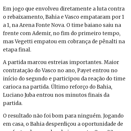
Em jogo que envolveu diretamente a luta contra
o rebaixamento, Bahia e Vasco empataram por 1
a 1, na Arena Fonte Nova. O time baiano saiu na
frente com Ademir, no fim do primeiro tempo,
mas Vegetti empatou em cobrança de pênalti na
etapa final.
A partida marcou estreias importantes. Maior
contratação do Vasco no ano, Payet entrou no
início do segundo e participou da reação do time
carioca na partida. Último reforço do Bahia,
Luciano Juba entrou nos minutos finais da
partida.
O resultado não foi bom para ninguém. Jogando
em casa, o Bahia desperdiçou a oportunidade de