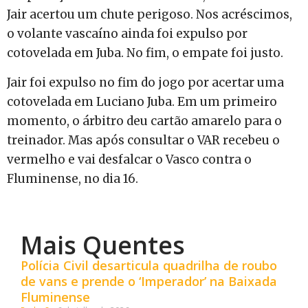
Jair acertou um chute perigoso. Nos acréscimos,
o volante vascaíno ainda foi expulso por
cotovelada em Juba. No fim, o empate foi justo.
Jair foi expulso no fim do jogo por acertar uma
cotovelada em Luciano Juba. Em um primeiro
momento, o árbitro deu cartão amarelo para o
treinador. Mas após consultar o VAR recebeu o
vermelho e vai desfalcar o Vasco contra o
Fluminense, no dia 16.
Mais Quentes
Polícia Civil desarticula quadrilha de roubo
de vans e prende o ‘Imperador’ na Baixada
Fluminense