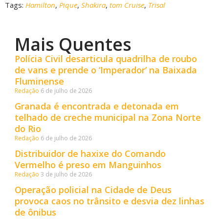
Tags:
Hamilton
,
Pique
,
Shakira
,
tom Cruise
,
Trisal
Mais Quentes
Polícia Civil desarticula quadrilha de roubo
de vans e prende o ‘Imperador’ na Baixada
Fluminense
Redação
6 de julho de 2026
Granada é encontrada e detonada em
telhado de creche municipal na Zona Norte
do Rio
Redação
6 de julho de 2026
Distribuidor de haxixe do Comando
Vermelho é preso em Manguinhos
Redação
3 de julho de 2026
Operação policial na Cidade de Deus
provoca caos no trânsito e desvia dez linhas
de ônibus