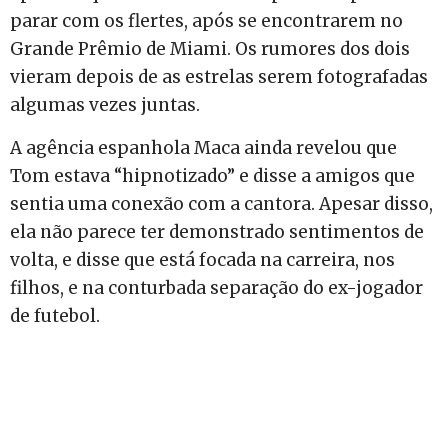
parar com os flertes, após se encontrarem no
Grande Prêmio de Miami. Os rumores dos dois
vieram depois de as estrelas serem fotografadas
algumas vezes juntas.
A agência espanhola Maca ainda revelou que
Tom estava “hipnotizado” e disse a amigos que
sentia uma conexão com a cantora. Apesar disso,
ela não parece ter demonstrado sentimentos de
volta, e disse que está focada na carreira, nos
filhos, e na conturbada separação do ex-jogador
de futebol.