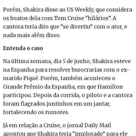
Porém, Shakira disse ao US Weekly, que considera
os boatos dela com Tom Cruise “hilários”. A
cantora teria dito que “se divertiu” com o ator, e
nada mais além disso.
Entenda o caso
Na última semana, dia 5 de junho, Shakira esteve
na Espanha para resolver burocracias com o ex-
marido Piqué. Porém, também aconteceu o
Grande Prêmio da Espanha, em que Hamilton
participou. Depois da corrida, o piloto e a cantora
foram flagrados juntinhos em um jantar,
fortalecendo os rumores.
Já em relação a Cruise, o jornal Daily Mail
apontou que Shakira teria “implorado” para ele