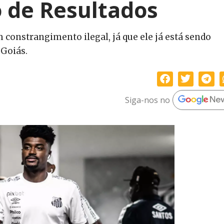
 de Resultados
 constrangimento ilegal, já que ele já está sendo
 Goiás.
Siga-nos no