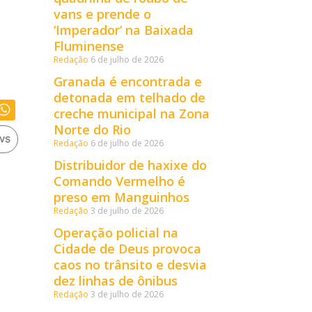
vans e prende o
‘Imperador’ na Baixada
Fluminense
Redação
6 de julho de 2026
Granada é encontrada e
detonada em telhado de
creche municipal na Zona
Norte do Rio
Redação
6 de julho de 2026
Distribuidor de haxixe do
Comando Vermelho é
preso em Manguinhos
Redação
3 de julho de 2026
Operação policial na
Cidade de Deus provoca
caos no trânsito e desvia
dez linhas de ônibus
Redação
3 de julho de 2026