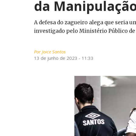
da Manipulação
A defesa do zagueiro alega que seria um
investigado pelo Ministério Público de
Por
Joice Santos
13 de junho de 2023 - 11:33