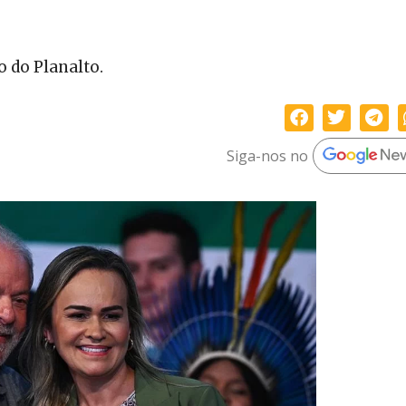
 do Planalto.
Siga-nos no