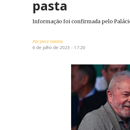
pasta
Informação foi confirmada pelo Palácio
Por
Joice Santos
6 de julho de 2023 - 17:20