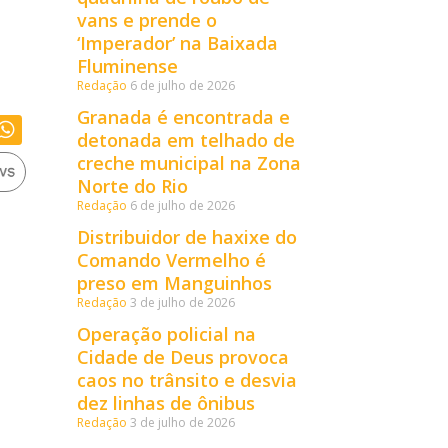
vans e prende o
‘Imperador’ na Baixada
Fluminense
Redação
6 de julho de 2026
Granada é encontrada e
detonada em telhado de
creche municipal na Zona
Norte do Rio
Redação
6 de julho de 2026
Distribuidor de haxixe do
Comando Vermelho é
preso em Manguinhos
Redação
3 de julho de 2026
Operação policial na
Cidade de Deus provoca
caos no trânsito e desvia
dez linhas de ônibus
Redação
3 de julho de 2026