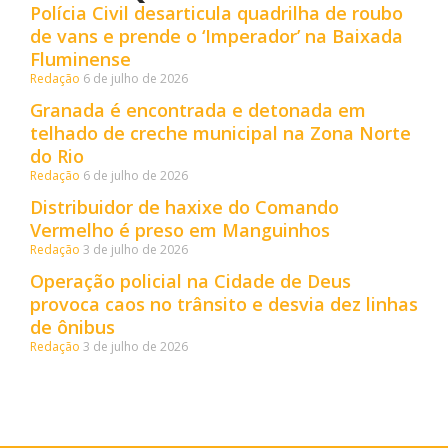
Polícia Civil desarticula quadrilha de roubo
de vans e prende o ‘Imperador’ na Baixada
Fluminense
Redação
6 de julho de 2026
Granada é encontrada e detonada em
telhado de creche municipal na Zona Norte
do Rio
Redação
6 de julho de 2026
Distribuidor de haxixe do Comando
Vermelho é preso em Manguinhos
Redação
3 de julho de 2026
Operação policial na Cidade de Deus
provoca caos no trânsito e desvia dez linhas
de ônibus
Redação
3 de julho de 2026