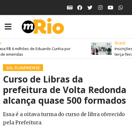
Brasil
ia R$ 6 milhões de Eduardo Cunha por
Inscrições
 de emendas
terça-feira
SUL FLUMINENSE
Curso de Libras da
prefeitura de Volta Redonda
alcança quase 500 formados
Essa é a oitava turma do curso de libra oferecido
pela Prefeitura.