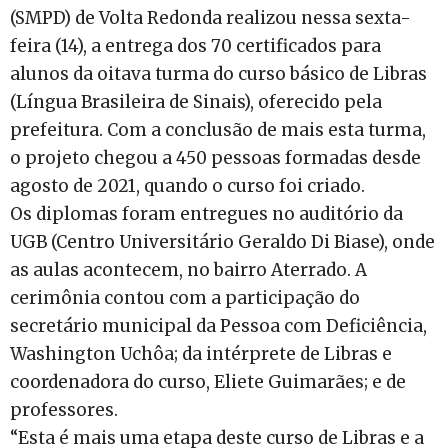
(SMPD) de Volta Redonda realizou nessa sexta-
feira (14), a entrega dos 70 certificados para
alunos da oitava turma do curso básico de Libras
(Língua Brasileira de Sinais), oferecido pela
prefeitura. Com a conclusão de mais esta turma,
o projeto chegou a 450 pessoas formadas desde
agosto de 2021, quando o curso foi criado.
Os diplomas foram entregues no auditório da
UGB (Centro Universitário Geraldo Di Biase), onde
as aulas acontecem, no bairro Aterrado. A
cerimônia contou com a participação do
secretário municipal da Pessoa com Deficiência,
Washington Uchôa; da intérprete de Libras e
coordenadora do curso, Eliete Guimarães; e de
professores.
“Esta é mais uma etapa deste curso de Libras e a