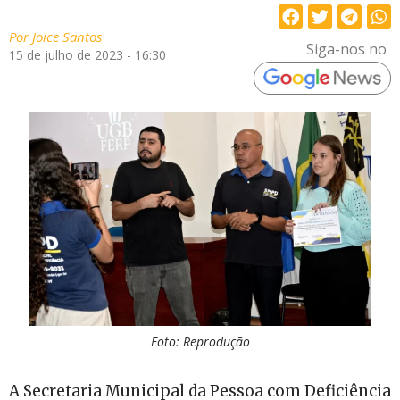
Por
Joice Santos
Siga-nos no
15 de julho de 2023 - 16:30
Foto: Reprodução
A Secretaria Municipal da Pessoa com Deficiência