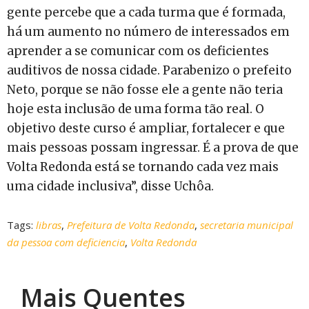
gente percebe que a cada turma que é formada,
há um aumento no número de interessados em
aprender a se comunicar com os deficientes
auditivos de nossa cidade. Parabenizo o prefeito
Neto, porque se não fosse ele a gente não teria
hoje esta inclusão de uma forma tão real. O
objetivo deste curso é ampliar, fortalecer e que
mais pessoas possam ingressar. É a prova de que
Volta Redonda está se tornando cada vez mais
uma cidade inclusiva”, disse Uchôa.
Tags:
libras
,
Prefeitura de Volta Redonda
,
secretaria municipal
da pessoa com deficiencia
,
Volta Redonda
Mais Quentes