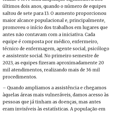
últimos dois anos, quando o número de equipes
saltou de sete para 13. O aumento proporcionou
maior alcance populacional e, principalmente,
promoveu o início dos trabalhos em lugares que
antes não contavam com a iniciativa. Cada
equipe é composta por médico, enfermeiro,
técnico de enfermagem, agente social, psicólogo
e assistente social. No primeiro semestre de
2023, as equipes fizeram aproximadamente 20
mil atendimentos, realizando mais de 36 mil
procedimentos.
– Quando ampliamos a assistência e chegamos
àquelas áreas mais vulneráveis, damos acesso às
pessoas que já tinham as doenças, mas antes
eram invisíveis às estatísticas. A população em