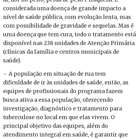
considerada uma doença de grande impacto a
nível de saúde pública, com evolução lenta, mas
com possibilidade de gravidade e sequelas. Mas é
uma doença que tem cura, todo o tratamento está
disponível nas 238 unidades de Atenção Primária
(clínicas da família e centros municipais de
saúde).
– A população em situação de rua tem
dificuldade de ir às unidades de saúde, então, as
equipes de profissionais do programa fazem
busca ativa a essa população, oferecendo
investigação, diagnóstico e tratamento para
tuberculose no local em que elas vivem. O
principal objetivo das equipes, além do
atendimento integral em saúde, é garantir que