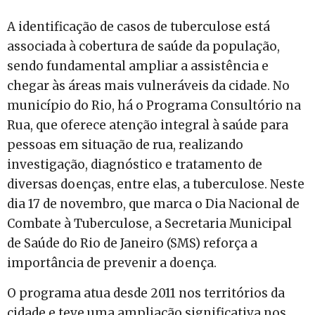
A identificação de casos de tuberculose está
associada à cobertura de saúde da população,
sendo fundamental ampliar a assistência e
chegar às áreas mais vulneráveis da cidade. No
município do Rio, há o Programa Consultório na
Rua, que oferece atenção integral à saúde para
pessoas em situação de rua, realizando
investigação, diagnóstico e tratamento de
diversas doenças, entre elas, a tuberculose. Neste
dia 17 de novembro, que marca o Dia Nacional de
Combate à Tuberculose, a Secretaria Municipal
de Saúde do Rio de Janeiro (SMS) reforça a
importância de prevenir a doença.
O programa atua desde 2011 nos territórios da
cidade e teve uma ampliação significativa nos