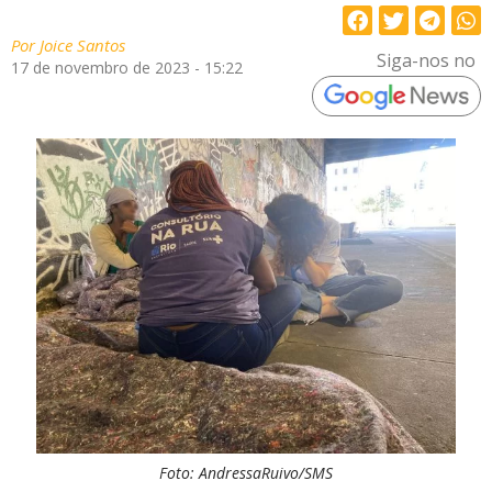
Por
Joice Santos
Siga-nos no
17 de novembro de 2023 - 15:22
Foto: AndressaRuivo/SMS