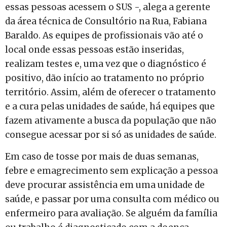
essas pessoas acessem o SUS -, alega a gerente
da área técnica de Consultório na Rua, Fabiana
Baraldo. As equipes de profissionais vão até o
local onde essas pessoas estão inseridas,
realizam testes e, uma vez que o diagnóstico é
positivo, dão início ao tratamento no próprio
território. Assim, além de oferecer o tratamento
e a cura pelas unidades de saúde, há equipes que
fazem ativamente a busca da população que não
consegue acessar por si só as unidades de saúde.
Em caso de tosse por mais de duas semanas,
febre e emagrecimento sem explicação a pessoa
deve procurar assistência em uma unidade de
saúde, e passar por uma consulta com médico ou
enfermeiro para avaliação. Se alguém da família