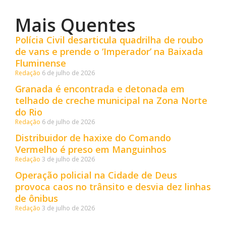
Mais Quentes
Polícia Civil desarticula quadrilha de roubo
de vans e prende o ‘Imperador’ na Baixada
Fluminense
Redação
6 de julho de 2026
Granada é encontrada e detonada em
telhado de creche municipal na Zona Norte
do Rio
Redação
6 de julho de 2026
Distribuidor de haxixe do Comando
Vermelho é preso em Manguinhos
Redação
3 de julho de 2026
Operação policial na Cidade de Deus
provoca caos no trânsito e desvia dez linhas
de ônibus
Redação
3 de julho de 2026