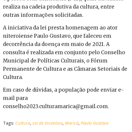
realiza na cadeia produtiva da cultura, entre
outras informações solicitadas.
A iniciativa da lei presta homenagem ao ator
niteroiense Paulo Gustavo, que faleceu em
decorrência da doença em maio de 2021. A
consulta é realizada em conjunto pelo Conselho
Municipal de Políticas Culturais, o Fórum
Permanente de Cultura e as Câmaras Setoriais de
Cultura.
Em caso de dúvidas, a população pode enviar e-
mail para
conselho2023.culturamarica@gmail.com.
Tags:
Cultura
,
Lei de Incentivo
,
Maricá
,
Paulo Gustavo