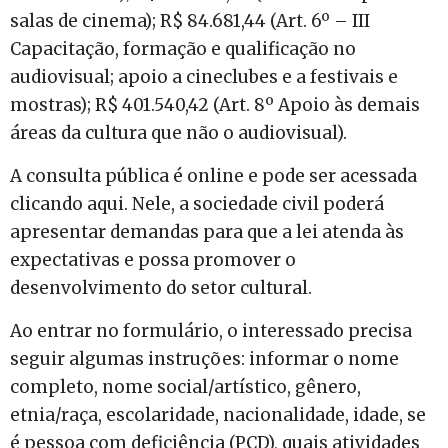
salas de cinema); R$ 84.681,44 (Art. 6º – III
Capacitação, formação e qualificação no
audiovisual; apoio a cineclubes e a festivais e
mostras); R$ 401.540,42 (Art. 8º Apoio às demais
áreas da cultura que não o audiovisual).
A consulta pública é online e pode ser acessada
clicando aqui. Nele, a sociedade civil poderá
apresentar demandas para que a lei atenda às
expectativas e possa promover o
desenvolvimento do setor cultural.
Ao entrar no formulário, o interessado precisa
seguir algumas instruções: informar o nome
completo, nome social/artístico, gênero,
etnia/raça, escolaridade, nacionalidade, idade, se
é pessoa com deficiência (PCD), quais atividades