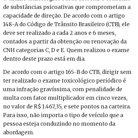
de substâncias psicoativas que comprometam a
capacidade de direção. De acordo com o artigo
148-A do Código de Trânsito Brasileiro (CTB), ele
deve ser realizado a cada 2 anos e 6 meses,
contados a partir da obtenção ou renovação da
CNH categorias C, D e E. Quem realizou o exame
dentro deste prazo está em dia.
De acordo com o artigo 165-B do CTB, dirigir sem
ter realizado o exame toxicológico periódico é
uma infração gravíssima, com penalidade de
multa com fator multiplicador em cinco vezes,
no valor de R$ 1.467,35, e sete pontos na carteira.
Para isso, não importa o tipo de veículo que a
pessoa esteja conduzindo no momento da
abordagem.