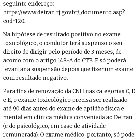
seguinte endereço:
https://www.detran.rj.gov.br/_documento.asp?
cod=120.
Na hipótese de resultado positivo no exame
toxicológico, o condutor terá suspenso o seu
direito de dirigir pelo período de 3 meses, de
acordo com o artigo 148-A do CTB. E só poderá
levantar a suspensão depois que fizer um exame
com resultado negativo.
Para fins de renovação da CNH nas categorias C, D
e E, o exame toxicológico precisa ser realizado
até 90 dias antes do exame de aptidão física e
mental em clínica médica conveniada ao Detran
(e do psicológico, em caso de atividade
remunerada). O exame médico, portanto, só pode