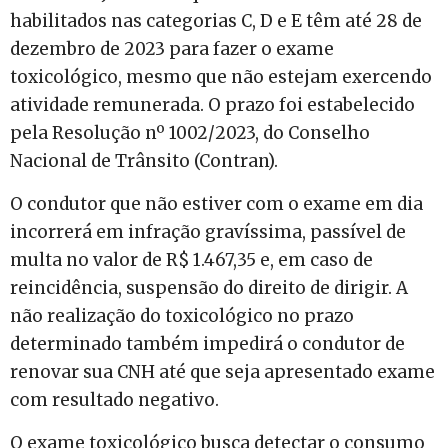
habilitados nas categorias C, D e E têm até 28 de
dezembro de 2023 para fazer o exame
toxicológico, mesmo que não estejam exercendo
atividade remunerada. O prazo foi estabelecido
pela Resolução nº 1002/2023, do Conselho
Nacional de Trânsito (Contran).
O condutor que não estiver com o exame em dia
incorrerá em infração gravíssima, passível de
multa no valor de R$ 1.467,35 e, em caso de
reincidência, suspensão do direito de dirigir. A
não realização do toxicológico no prazo
determinado também impedirá o condutor de
renovar sua CNH até que seja apresentado exame
com resultado negativo.
O exame toxicológico busca detectar o consumo