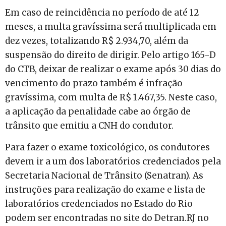
Em caso de reincidência no período de até 12
meses, a multa gravíssima será multiplicada em
dez vezes, totalizando R$ 2.934,70, além da
suspensão do direito de dirigir. Pelo artigo 165-D
do CTB, deixar de realizar o exame após 30 dias do
vencimento do prazo também é infração
gravíssima, com multa de R$ 1.467,35. Neste caso,
a aplicação da penalidade cabe ao órgão de
trânsito que emitiu a CNH do condutor.
Para fazer o exame toxicológico, os condutores
devem ir a um dos laboratórios credenciados pela
Secretaria Nacional de Trânsito (Senatran). As
instruções para realização do exame e lista de
laboratórios credenciados no Estado do Rio
podem ser encontradas no site do Detran.RJ no