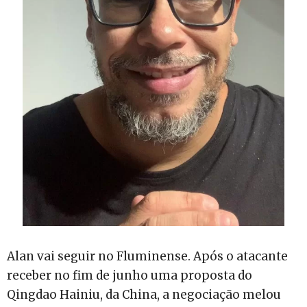
Alan vai seguir no Fluminense. Após o atacante
receber no fim de junho uma proposta do
Qingdao Hainiu, da China, a negociação melou