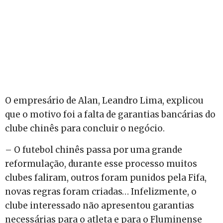
O empresário de Alan, Leandro Lima, explicou
que o motivo foi a falta de garantias bancárias do
clube chinês para concluir o negócio.
– O futebol chinês passa por uma grande
reformulação, durante esse processo muitos
clubes faliram, outros foram punidos pela Fifa,
novas regras foram criadas… Infelizmente, o
clube interessado não apresentou garantias
necessárias para o atleta e para o Fluminense