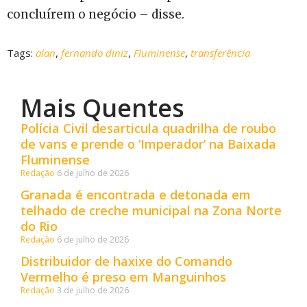
concluírem o negócio – disse.
Tags:
alan
,
fernando diniz
,
Fluminense
,
transferência
Mais Quentes
Polícia Civil desarticula quadrilha de roubo
de vans e prende o ‘Imperador’ na Baixada
Fluminense
Redação
6 de julho de 2026
Granada é encontrada e detonada em
telhado de creche municipal na Zona Norte
do Rio
Redação
6 de julho de 2026
Distribuidor de haxixe do Comando
Vermelho é preso em Manguinhos
Redação
3 de julho de 2026