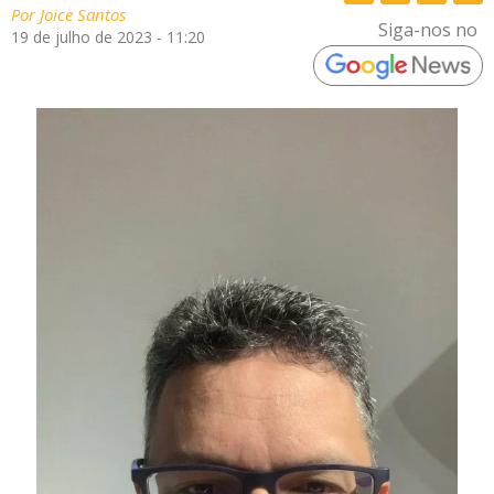
Por
Joice Santos
Siga-nos no
19 de julho de 2023 - 11:20