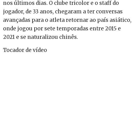
nos últimos dias. O clube tricolor e o staff do
jogador, de 33 anos, chegaram a ter conversas
avançadas para o atleta retornar ao país asiático,
onde jogou por sete temporadas entre 2015 e
2021 e se naturalizou chinês.
Tocador de vídeo