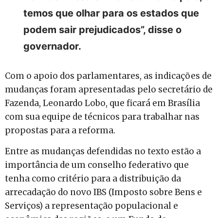
temos que olhar para os estados que
podem sair prejudicados”, disse o
governador.
Com o apoio dos parlamentares, as indicações de
mudanças foram apresentadas pelo secretário de
Fazenda, Leonardo Lobo, que ficará em Brasília
com sua equipe de técnicos para trabalhar nas
propostas para a reforma.
Entre as mudanças defendidas no texto estão a
importância de um conselho federativo que
tenha como critério para a distribuição da
arrecadação do novo IBS (Imposto sobre Bens e
Serviços) a representação populacional e