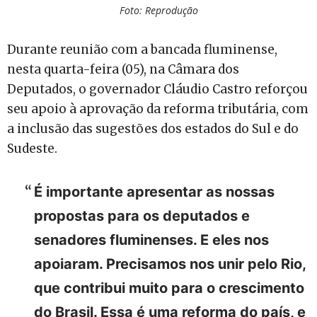
Foto: Reprodução
Durante reunião com a bancada fluminense,
nesta quarta-feira (05), na Câmara dos
Deputados, o governador Cláudio Castro reforçou
seu apoio à aprovação da reforma tributária, com
a inclusão das sugestões dos estados do Sul e do
Sudeste.
É importante apresentar as nossas
propostas para os deputados e
senadores fluminenses. E eles nos
apoiaram. Precisamos nos unir pelo Rio,
que contribui muito para o crescimento
do Brasil. Essa é uma reforma do país, e