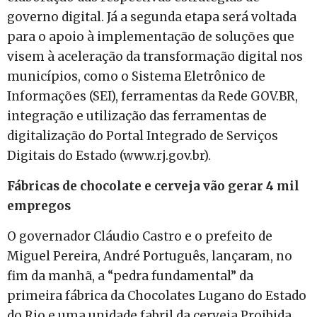
governo digital. Já a segunda etapa será voltada
para o apoio à implementação de soluções que
visem à aceleração da transformação digital nos
municípios, como o Sistema Eletrônico de
Informações (SEI), ferramentas da Rede GOV.BR,
integração e utilização das ferramentas de
digitalização do Portal Integrado de Serviços
Digitais do Estado (www.rj.gov.br).
Fábricas de chocolate e cerveja vão gerar 4 mil
empregos
O governador Cláudio Castro e o prefeito de
Miguel Pereira, André Português, lançaram, no
fim da manhã, a “pedra fundamental” da
primeira fábrica da Chocolates Lugano do Estado
do Rio e uma unidade fabril da cerveja Proibida.