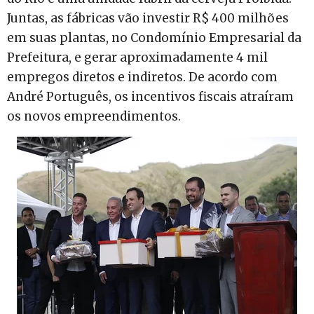
Juntas, as fábricas vão investir R$ 400 milhões
em suas plantas, no Condomínio Empresarial da
Prefeitura, e gerar aproximadamente 4 mil
empregos diretos e indiretos. De acordo com
André Português, os incentivos fiscais atraíram
os novos empreendimentos.