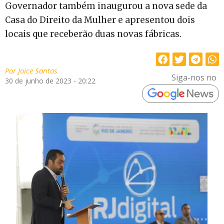
Governador também inaugurou a nova sede da
Casa do Direito da Mulher e apresentou dois
locais que receberão duas novas fábricas.
Por
Joice Santos
Siga-nos no
30 de junho de 2023 - 20:22