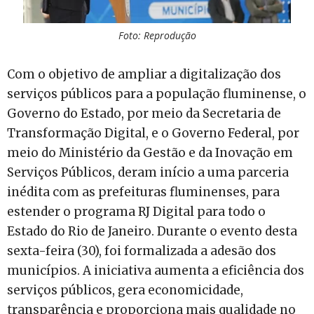
Foto: Reprodução
Com o objetivo de ampliar a digitalização dos
serviços públicos para a população fluminense, o
Governo do Estado, por meio da Secretaria de
Transformação Digital, e o Governo Federal, por
meio do Ministério da Gestão e da Inovação em
Serviços Públicos, deram início a uma parceria
inédita com as prefeituras fluminenses, para
estender o programa RJ Digital para todo o
Estado do Rio de Janeiro. Durante o evento desta
sexta-feira (30), foi formalizada a adesão dos
municípios. A iniciativa aumenta a eficiência dos
serviços públicos, gera economicidade,
transparência e proporciona mais qualidade no