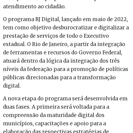
atendimento ao cidadão.
O programa RJ Digital, lançado em maio de 2022,
tem como objetivo desburocratizar e digitalizar a
prestação de serviços de todo o Executivo
estadual. O Rio de Janeiro, a partir da integração
de ferramentas e recursos do Governo Federal,
atuará dentro da lógica da integração dos três
níveis da federação para a promoção de políticas
públicas direcionadas para a transformação
digital.
A nova etapa do programa será desenvolvida em
duas fases. A primeira será voltada para a
compreensão da maturidade digital dos
municípios, capacitações e apoio para a
elaboração das respectivas estratégias de