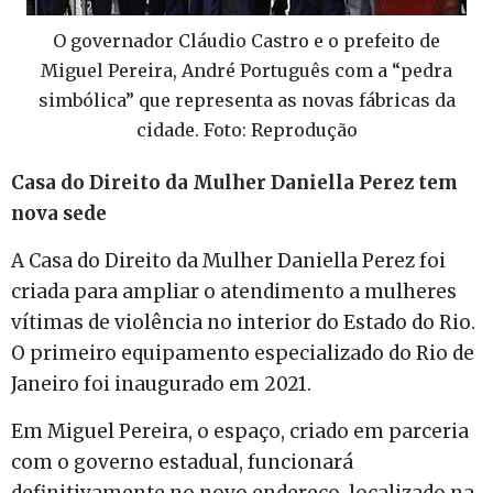
O governador Cláudio Castro e o prefeito de
Miguel Pereira, André Português com a “pedra
simbólica” que representa as novas fábricas da
cidade. Foto: Reprodução
Casa do Direito da Mulher Daniella Perez tem
nova sede
A Casa do Direito da Mulher Daniella Perez foi
criada para ampliar o atendimento a mulheres
vítimas de violência no interior do Estado do Rio.
O primeiro equipamento especializado do Rio de
Janeiro foi inaugurado em 2021.
Em Miguel Pereira, o espaço, criado em parceria
com o governo estadual, funcionará