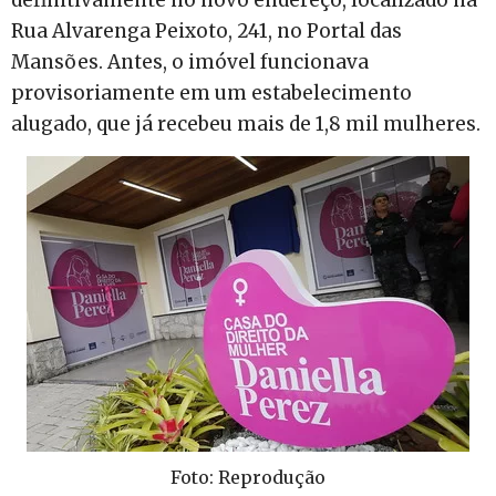
definitivamente no novo endereço, localizado na
Rua Alvarenga Peixoto, 241, no Portal das
Mansões. Antes, o imóvel funcionava
provisoriamente em um estabelecimento
alugado, que já recebeu mais de 1,8 mil mulheres.
Foto: Reprodução