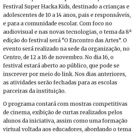
Festival Super Hacka Kids, destinado a crianças e
adolescentes de 10 a 14 anos, pais e responsáveis,
e para a comunidade escolar. Com foco no
audiovisual e nas novas tecnologias, o tema da 8ª
edição do festival será “O Encontro das Artes”. O
evento será realizado na sede da organização, no
Centro, de 12 a 16 de novembro. No dia 16, o
festival estará aberto ao público, que pode se
inscrever por meio do link. Nos dias anteriores,
as atividades serão fechadas para as escolas
parceiras da instituição.
O programa contará com mostras competitivas
de cinema, exibição de curtas realizados pelos
alunos da iniciativa, assim como uma formação
virtual voltada aos educadores, abordando o tema