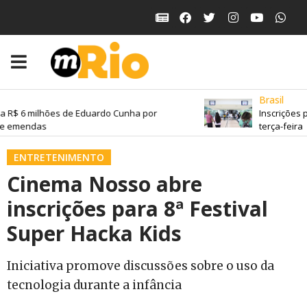
Brasil
 R$ 6 milhões de Eduardo Cunha por
Inscrições p
e emendas
terça-feira
ENTRETENIMENTO
Cinema Nosso abre
inscrições para 8ª Festival
Super Hacka Kids
Iniciativa promove discussões sobre o uso da
tecnologia durante a infância