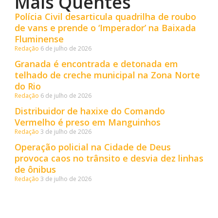
Mais Quentes
Polícia Civil desarticula quadrilha de roubo
de vans e prende o ‘Imperador’ na Baixada
Fluminense
Redação
6 de julho de 2026
Granada é encontrada e detonada em
telhado de creche municipal na Zona Norte
do Rio
Redação
6 de julho de 2026
Distribuidor de haxixe do Comando
Vermelho é preso em Manguinhos
Redação
3 de julho de 2026
Operação policial na Cidade de Deus
provoca caos no trânsito e desvia dez linhas
de ônibus
Redação
3 de julho de 2026