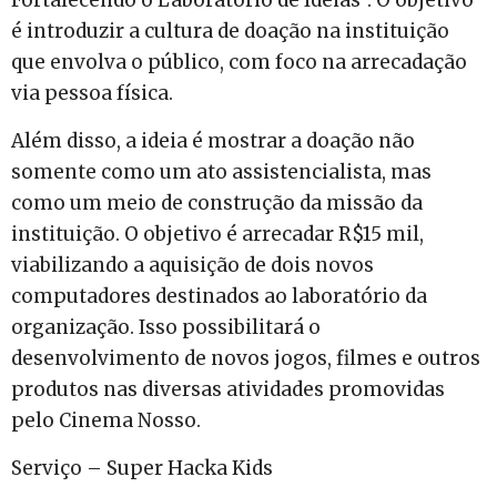
Fortalecendo o Laboratório de Ideias”. O objetivo
é introduzir a cultura de doação na instituição
que envolva o público, com foco na arrecadação
via pessoa física.
Além disso, a ideia é mostrar a doação não
somente como um ato assistencialista, mas
como um meio de construção da missão da
instituição. O objetivo é arrecadar R$15 mil,
viabilizando a aquisição de dois novos
computadores destinados ao laboratório da
organização. Isso possibilitará o
desenvolvimento de novos jogos, filmes e outros
produtos nas diversas atividades promovidas
pelo Cinema Nosso.
Serviço – Super Hacka Kids