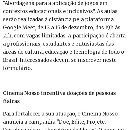
“Abordagens para a aplicação de jogos em
contextos educacionais e inclusivos”. As aulas
serão realizadas à distância pela plataforma
Google Meet, de 12 a 15 de dezembro, das 19h às
21h, com vagas limitadas. A participação é aberta
a profissionais, estudantes e entusiastas das
áreas de cultura, educação e tecnologia de todo o
Brasil. Interessados devem se inscrever neste
formulário.
Cinema Nosso incentiva doações de pessoas
físicas
Para fortalecer a sua atuação, o Cinema Nosso
anuncia a campanha “Doe, Edite, Projete: