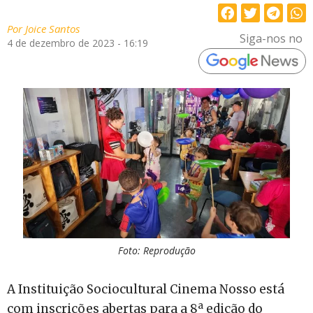
Por
Joice Santos
Siga-nos no
4 de dezembro de 2023 - 16:19
Foto: Reprodução
A Instituição Sociocultural Cinema Nosso está
com inscrições abertas para a 8ª edição do