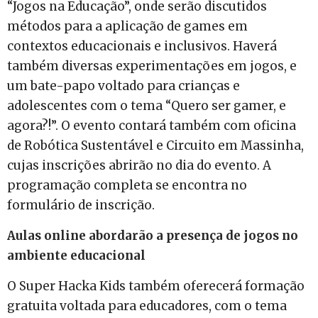
“Jogos na Educação”, onde serão discutidos
métodos para a aplicação de games em
contextos educacionais e inclusivos. Haverá
também diversas experimentações em jogos, e
um bate-papo voltado para crianças e
adolescentes com o tema “Quero ser gamer, e
agora?!”. O evento contará também com oficina
de Robótica Sustentável e Circuito em Massinha,
cujas inscrições abrirão no dia do evento. A
programação completa se encontra no
formulário de inscrição.
Aulas online abordarão a presença de jogos no
ambiente educacional
O Super Hacka Kids também oferecerá formação
gratuita voltada para educadores, com o tema