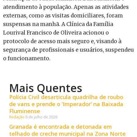
atendimento à população. Apenas as atividades
externas, como as visitas domiciliares, foram
suspensas na manhã. A Clínica da Família
Lourival Francisco de Oliveira acionou o
protocolo de acesso mais seguro e, visando à
segurança de profissionais e usuários, suspendeu
o funcionamento.
Mais Quentes
Polícia Civil desarticula quadrilha de roubo
de vans e prende o ‘Imperador’ na Baixada
Fluminense
Redação
6 de julho de 2026
Granada é encontrada e detonada em
telhado de creche municipal na Zona Norte