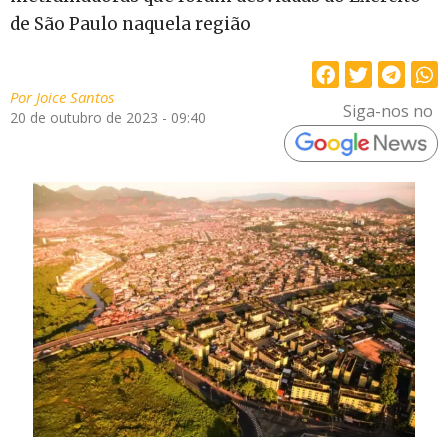
de São Paulo naquela região
Por
Joice Santos
Siga-nos no
20 de outubro de 2023 - 09:40