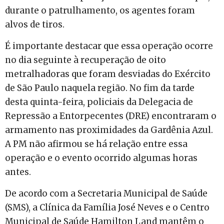
durante o patrulhamento, os agentes foram
alvos de tiros.
É importante destacar que essa operação ocorre
no dia seguinte à recuperação de oito
metralhadoras que foram desviadas do Exército
de São Paulo naquela região. No fim da tarde
desta quinta-feira, policiais da Delegacia de
Repressão a Entorpecentes (DRE) encontraram o
armamento nas proximidades da Gardênia Azul.
A PM não afirmou se há relação entre essa
operação e o evento ocorrido algumas horas
antes.
De acordo com a Secretaria Municipal de Saúde
(SMS), a Clínica da Família José Neves e o Centro
Municipal de Saúde Hamilton Land mantêm o