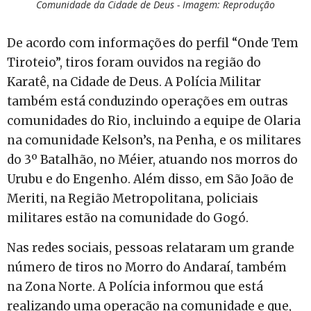
Comunidade da Cidade de Deus - Imagem: Reprodução
De acordo com informações do perfil “Onde Tem
Tiroteio”, tiros foram ouvidos na região do
Karatê, na Cidade de Deus. A Polícia Militar
também está conduzindo operações em outras
comunidades do Rio, incluindo a equipe de Olaria
na comunidade Kelson’s, na Penha, e os militares
do 3º Batalhão, no Méier, atuando nos morros do
Urubu e do Engenho. Além disso, em São João de
Meriti, na Região Metropolitana, policiais
militares estão na comunidade do Gogó.
Nas redes sociais, pessoas relataram um grande
número de tiros no Morro do Andaraí, também
na Zona Norte. A Polícia informou que está
realizando uma operação na comunidade e que,