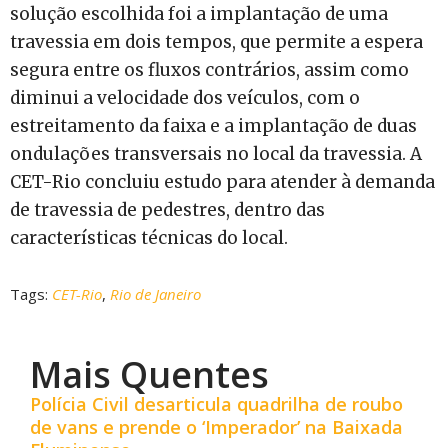
solução escolhida foi a implantação de uma
travessia em dois tempos, que permite a espera
segura entre os fluxos contrários, assim como
diminui a velocidade dos veículos, com o
estreitamento da faixa e a implantação de duas
ondulações transversais no local da travessia. A
CET-Rio concluiu estudo para atender à demanda
de travessia de pedestres, dentro das
características técnicas do local.
Tags:
CET-Rio
,
Rio de Janeiro
Mais Quentes
Polícia Civil desarticula quadrilha de roubo
de vans e prende o ‘Imperador’ na Baixada