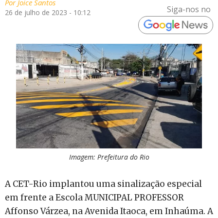
Por
Joice Santos
Siga-nos no
26 de julho de 2023 - 10:12
Imagem: Prefeitura do Rio
A CET-Rio implantou uma sinalização especial
em frente a Escola MUNICIPAL PROFESSOR
Affonso Várzea, na Avenida Itaoca, em Inhaúma. A