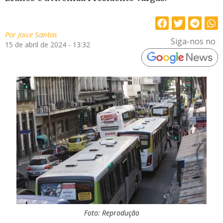
Por
Joice Santos
Siga-nos no
15 de abril de 2024 - 13:32
Foto: Reprodução