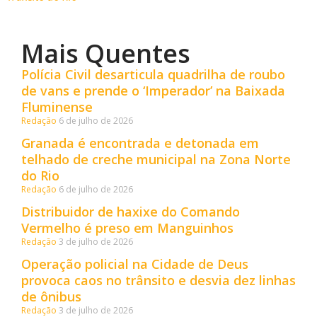
Mais Quentes
Polícia Civil desarticula quadrilha de roubo
de vans e prende o ‘Imperador’ na Baixada
Fluminense
Redação
6 de julho de 2026
Granada é encontrada e detonada em
telhado de creche municipal na Zona Norte
do Rio
Redação
6 de julho de 2026
Distribuidor de haxixe do Comando
Vermelho é preso em Manguinhos
Redação
3 de julho de 2026
Operação policial na Cidade de Deus
provoca caos no trânsito e desvia dez linhas
de ônibus
Redação
3 de julho de 2026