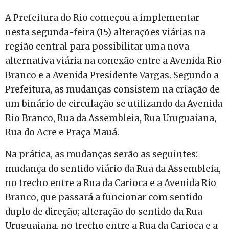
A Prefeitura do Rio começou a implementar
nesta segunda-feira (15) alterações viárias na
região central para possibilitar uma nova
alternativa viária na conexão entre a Avenida Rio
Branco e a Avenida Presidente Vargas. Segundo a
Prefeitura, as mudanças consistem na criação de
um binário de circulação se utilizando da Avenida
Rio Branco, Rua da Assembleia, Rua Uruguaiana,
Rua do Acre e Praça Mauá.
Na prática, as mudanças serão as seguintes:
mudança do sentido viário da Rua da Assembleia,
no trecho entre a Rua da Carioca e a Avenida Rio
Branco, que passará a funcionar com sentido
duplo de direção; alteração do sentido da Rua
Uruguaiana, no trecho entre a Rua da Carioca e a