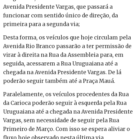
Avenida Presidente Vargas, que passará a
funcionar com sentido único de direção, da
primeira para a segunda via;
Desta forma, os veículos que hoje circulam pela
Avenida Rio Branco passarão a ter permissão de
virar à direita na Rua da Assembleia para, em
seguida, acessarem a Rua Uruguaiana até a
chegada na Avenida Presidente Vargas. De lá
poderão seguir também até a Praça Mauá.
Paralelamente, os veículos procedentes da Rua
da Carioca poderão seguir à esquerda pela Rua
Uruguaiana até a chegada na Avenida Presidente
Vargas, sem necessidade de seguir pela Rua
Primeiro de Março. Com isso se espera aliviar o
fluxo hoje observado nesta última via.