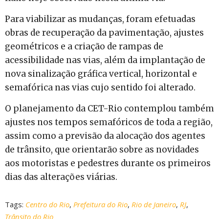
Para viabilizar as mudanças, foram efetuadas
obras de recuperação da pavimentação, ajustes
geométricos e a criação de rampas de
acessibilidade nas vias, além da implantação de
nova sinalização gráfica vertical, horizontal e
semafórica nas vias cujo sentido foi alterado.
O planejamento da CET-Rio contemplou também
ajustes nos tempos semafóricos de toda a região,
assim como a previsão da alocação dos agentes
de trânsito, que orientarão sobre as novidades
aos motoristas e pedestres durante os primeiros
dias das alterações viárias.
Tags:
Centro do Rio
,
Prefeitura do Rio
,
Rio de Janeiro
,
RJ
,
Trânsito do Rio