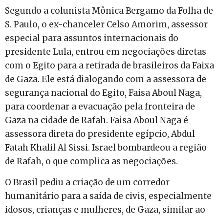
Segundo a colunista Mônica Bergamo da Folha de
S. Paulo, o ex-chanceler Celso Amorim, assessor
especial para assuntos internacionais do
presidente Lula, entrou em negociações diretas
com o Egito para a retirada de brasileiros da Faixa
de Gaza. Ele está dialogando com a assessora de
segurança nacional do Egito, Faisa Aboul Naga,
para coordenar a evacuação pela fronteira de
Gaza na cidade de Rafah. Faisa Aboul Naga é
assessora direta do presidente egípcio, Abdul
Fatah Khalil Al Sissi. Israel bombardeou a região
de Rafah, o que complica as negociações.
O Brasil pediu a criação de um corredor
humanitário para a saída de civis, especialmente
idosos, crianças e mulheres, de Gaza, similar ao