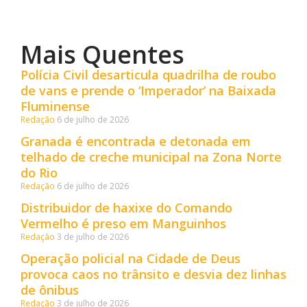
Mais Quentes
Polícia Civil desarticula quadrilha de roubo
de vans e prende o ‘Imperador’ na Baixada
Fluminense
Redação
6 de julho de 2026
Granada é encontrada e detonada em
telhado de creche municipal na Zona Norte
do Rio
Redação
6 de julho de 2026
Distribuidor de haxixe do Comando
Vermelho é preso em Manguinhos
Redação
3 de julho de 2026
Operação policial na Cidade de Deus
provoca caos no trânsito e desvia dez linhas
de ônibus
Redação
3 de julho de 2026