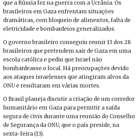
que a Rússia fez na guerra com a Ucrânia. Os
brasileiros em Gaza enfrentam situações
dramáticas, com bloqueio de alimentos, falta de
eletricidade e bombardeios generalizados.
O governo brasileiro conseguiu reunir 13 dos 28
brasileiros que pretendem sair de Gaza em uma
escola católica e pediu que Israel não
bombardeasse o local. Há preocupações devido
aos ataques israelenses que atingiram alvos da
ONU e resultaram em várias mortes.
O Brasil planeja discutir a criação de um corredor
humanitário em Gaza para permitir a saída
segura de civis durante uma reunião do Conselho
de Segurança da ONU, que o país preside, na
sexta-feira (13).