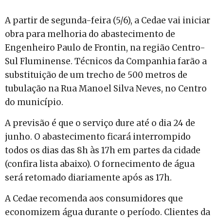
A partir de segunda-feira (5/6), a Cedae vai iniciar
obra para melhoria do abastecimento de
Engenheiro Paulo de Frontin, na região Centro-
Sul Fluminense. Técnicos da Companhia farão a
substituição de um trecho de 500 metros de
tubulação na Rua Manoel Silva Neves, no Centro
do município.
A previsão é que o serviço dure até o dia 24 de
junho. O abastecimento ficará interrompido
todos os dias das 8h às 17h em partes da cidade
(confira lista abaixo). O fornecimento de água
será retomado diariamente após as 17h.
A Cedae recomenda aos consumidores que
economizem água durante o período. Clientes da