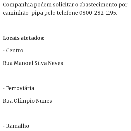
Companhia podem solicitar o abastecimento por
caminhão-pipa pelo telefone 0800-282-1195.
Locais afetados:
• Centro
Rua Manoel Silva Neves
• Ferroviária
Rua Olímpio Nunes
• Ramalho