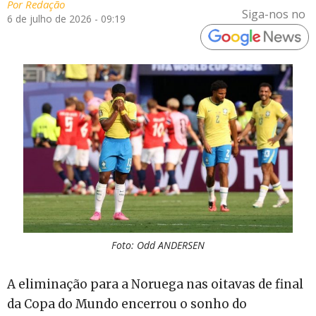
Por
Redação
Siga-nos no
6 de julho de 2026 - 09:19
Foto: Odd ANDERSEN
A eliminação para a Noruega nas oitavas de final
da Copa do Mundo encerrou o sonho do