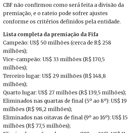
CBF não confirmou como será feita a divisão da
premiação, e o rateio pode sofrer ajustes
conforme os critérios definidos pela entidade.
Lista completa da premiação da Fifa
Campeão: US$ 50 milhões (cerca de R$ 258
milhões);
Vice-campeão: US$ 33 milhões (R$ 170,5
milhões);
Terceiro lugar: US$ 29 milhões (R$ 148,8
milhões);
Quarto lugar: US$ 27 milhões (R$ 139,5 milhões);
Eliminados nas quartas de final (5º ao 8º): US$ 19
milhões (R$ 98,2 milhões);
Eliminados nas oitavas de final (9º ao 16º): US$ 15
milhões (R$ 77,5 milhões);