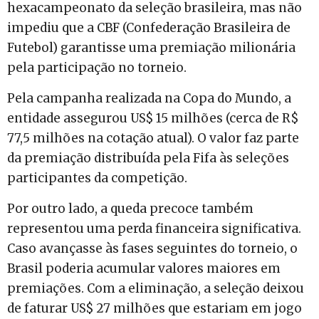
hexacampeonato da seleção brasileira, mas não
impediu que a CBF (Confederação Brasileira de
Futebol) garantisse uma premiação milionária
pela participação no torneio.
Pela campanha realizada na Copa do Mundo, a
entidade assegurou US$ 15 milhões (cerca de R$
77,5 milhões na cotação atual). O valor faz parte
da premiação distribuída pela Fifa às seleções
participantes da competição.
Por outro lado, a queda precoce também
representou uma perda financeira significativa.
Caso avançasse às fases seguintes do torneio, o
Brasil poderia acumular valores maiores em
premiações. Com a eliminação, a seleção deixou
de faturar US$ 27 milhões que estariam em jogo