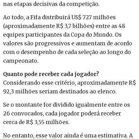
nas etapas decisivas da competição.
Ao todo, a Fifa distribuirá US$ 727 milhões
(aproximadamente R$ 3,7 bilhões) entre as 48
equipes participantes da Copa do Mundo. Os
valores são progressivos e aumentam de acordo
com o desempenho de cada seleção ao longo do
campeonato.
Quanto pode receber cada jogador?
Considerando esse critério, aproximadamente R$
92,3 milhões seriam destinados ao elenco.
Se o montante for dividido igualmente entre os
26 convocados, cada jogador poderá receber
cerca de R$ 3,55 milhões.
No entanto, esse valor ainda é uma estimativa. A