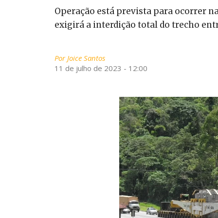
Operação está prevista para ocorrer na
exigirá a interdição total do trecho ent
Por
Joice Santos
11 de julho de 2023 - 12:00