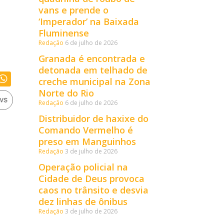
vans e prende o
‘Imperador’ na Baixada
Fluminense
Redação
6 de julho de 2026
Granada é encontrada e
detonada em telhado de
creche municipal na Zona
Norte do Rio
Redação
6 de julho de 2026
Distribuidor de haxixe do
Comando Vermelho é
preso em Manguinhos
Redação
3 de julho de 2026
Operação policial na
Cidade de Deus provoca
caos no trânsito e desvia
dez linhas de ônibus
Redação
3 de julho de 2026