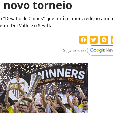
 novo torneio
"Desafio de Clubes", que terá primeira edição ainda
nte Del Valle e o Sevilla
Siga-nos no