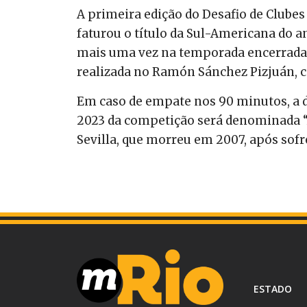
A primeira edição do Desafio de Clubes 
faturou o título da Sul-Americana do a
mais uma vez na temporada encerrada 
realizada no Ramón Sánchez Pizjuán, ca
Em caso de empate nos 90 minutos, a de
2023 da competição será denominada 
Sevilla, que morreu em 2007, após sofr
ESTADO