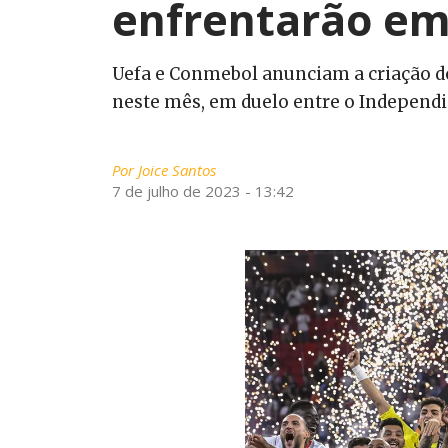
enfrentarão em
Uefa e Conmebol anunciam a criação do 
neste mês, em duelo entre o Independie
Por
Joice Santos
7 de julho de 2023 - 13:42