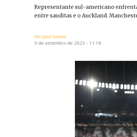
Representante sul-americano enfrentar
entre sauditas e o Auckland. Manchest
Por
Joice Santos
5 de setembro de 2023 - 11:18