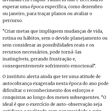
esperar uma época específica, como dezembro
ou janeiro, para traçar planos ou avaliar o
percurso.
“Criar metas que impliquem mudanças de vida,
rotina ou hábitos, sem o devido planejamento ou
sem considerar as possibilidades reais e os
recursos necessários, pode torná-las
inatingíveis, gerando frustração e,
consequentemente sofrimento emocional”.
O instituto alerta ainda que ter uma atitude de
autocobrança exagerada nesta época do ano pode
dificultar o reconhecimento dos esforços e
conquistas ao longo dos meses subsequentes. “O
ideal é que o exercício de auto-observação seja