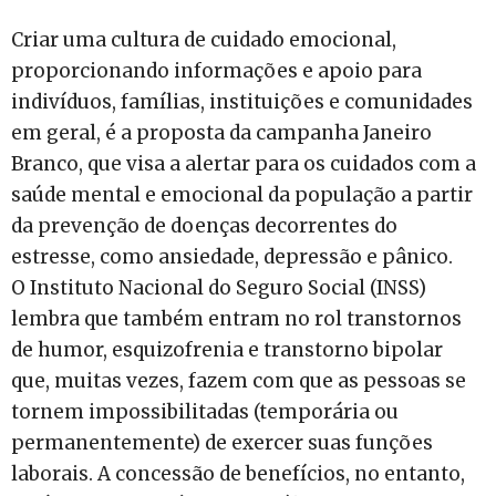
Criar uma cultura de cuidado emocional,
proporcionando informações e apoio para
indivíduos, famílias, instituições e comunidades
em geral, é a proposta da campanha Janeiro
Branco, que visa a alertar para os cuidados com a
saúde mental e emocional da população a partir
da prevenção de doenças decorrentes do
estresse, como ansiedade, depressão e pânico.
O Instituto Nacional do Seguro Social (INSS)
lembra que também entram no rol transtornos
de humor, esquizofrenia e transtorno bipolar
que, muitas vezes, fazem com que as pessoas se
tornem impossibilitadas (temporária ou
permanentemente) de exercer suas funções
laborais. A concessão de benefícios, no entanto,