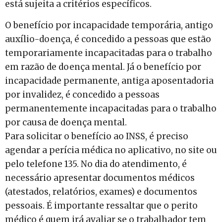
está sujeita a critérios específicos.
O benefício por incapacidade temporária, antigo
auxílio-doença, é concedido a pessoas que estão
temporariamente incapacitadas para o trabalho
em razão de doença mental. Já o benefício por
incapacidade permanente, antiga aposentadoria
por invalidez, é concedido a pessoas
permanentemente incapacitadas para o trabalho
por causa de doença mental.
Para solicitar o benefício ao INSS, é preciso
agendar a perícia médica no aplicativo, no site ou
pelo telefone 135. No dia do atendimento, é
necessário apresentar documentos médicos
(atestados, relatórios, exames) e documentos
pessoais. É importante ressaltar que o perito
médico é quem irá avaliar se o trabalhador tem