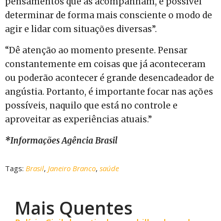
pensamentos que as acompanham, é possível
determinar de forma mais consciente o modo de
agir e lidar com situações diversas”.
“Dê atenção ao momento presente. Pensar
constantemente em coisas que já aconteceram
ou poderão acontecer é grande desencadeador de
angústia. Portanto, é importante focar nas ações
possíveis, naquilo que está no controle e
aproveitar as experiências atuais.”
*Informações Agência Brasil
Tags:
Brasil
,
Janeiro Branco
,
saúde
Mais Quentes