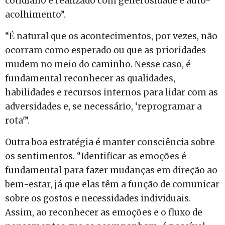
cotidiano e realizado com generosidade e auto-
acolhimento”.
“É natural que os acontecimentos, por vezes, não
ocorram como esperado ou que as prioridades
mudem no meio do caminho. Nesse caso, é
fundamental reconhecer as qualidades,
habilidades e recursos internos para lidar com as
adversidades e, se necessário, ‘reprogramar a
rota'”.
Outra boa estratégia é manter consciência sobre
os sentimentos. “Identificar as emoções é
fundamental para fazer mudanças em direção ao
bem-estar, já que elas têm a função de comunicar
sobre os gostos e necessidades individuais.
Assim, ao reconhecer as emoções e o fluxo de