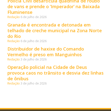
Polícia Civil desarticula quadrilha de roubo
de vans e prende o ‘Imperador’ na Baixada
Fluminense
Redação
6 de julho de 2026
Granada é encontrada e detonada em
telhado de creche municipal na Zona Norte
do Rio
Redação
6 de julho de 2026
Distribuidor de haxixe do Comando
Vermelho é preso em Manguinhos
Redação
3 de julho de 2026
Operação policial na Cidade de Deus
provoca caos no trânsito e desvia dez linhas
de ônibus
Redação
3 de julho de 2026