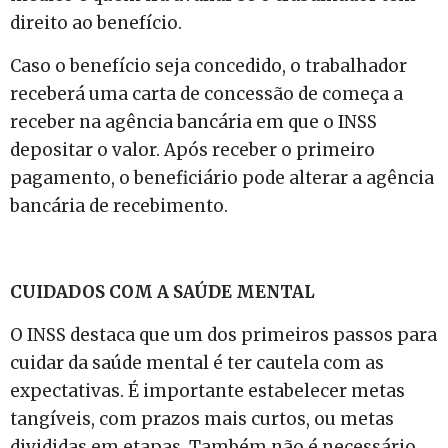
direito ao benefício.
Caso o benefício seja concedido, o trabalhador
receberá uma carta de concessão de começa a
receber na agência bancária em que o INSS
depositar o valor. Após receber o primeiro
pagamento, o beneficiário pode alterar a agência
bancária de recebimento.
CUIDADOS COM A SAÚDE MENTAL
O INSS destaca que um dos primeiros passos para
cuidar da saúde mental é ter cautela com as
expectativas. É importante estabelecer metas
tangíveis, com prazos mais curtos, ou metas
divididas em etapas. Também não é necessário