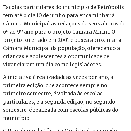
Escolas particulares do município de Petrópolis
têm até o dia 10 de junho para encaminhar à
Câmara Municipal as redações de seus alunos do
6º ao 9º ano para o projeto Câmara Mirim. O
projeto foi criado em 2001 e busca aproximar a
Câmara Municipal da população, oferecendo a
crianças e adolescentes a oportunidade de
vivenciarem um dia como legisladores.
A iniciativa é realizadaduas vezes por ano, a
primeira edição, que acontece sempre no
primeiro semestre, é voltada às escolas
particulares, e a segunda edição, no segundo
semestre, é realizada com escolas públicas do
município.
O Presidente da Câmara Municipal, o vereador