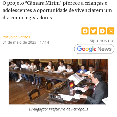
O projeto "Câmara Mirim" pferece a crianças e
adolescentes a oportunidade de vivenciarem um
dia como legisladores
Por
Joice Santos
Siga-nos no
31 de maio de 2023 - 17:14
Divulgação: Prefeitura de Petrópolis