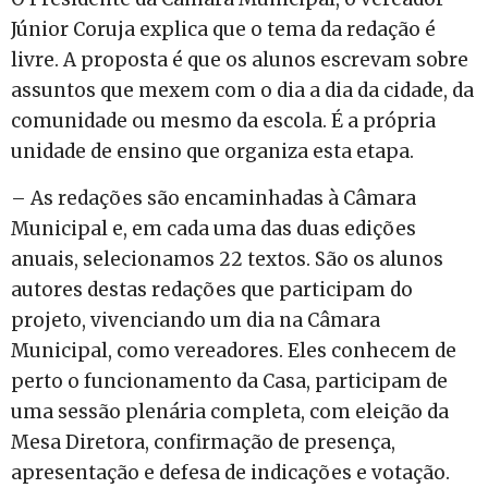
Júnior Coruja explica que o tema da redação é
livre. A proposta é que os alunos escrevam sobre
assuntos que mexem com o dia a dia da cidade, da
comunidade ou mesmo da escola. É a própria
unidade de ensino que organiza esta etapa.
– As redações são encaminhadas à Câmara
Municipal e, em cada uma das duas edições
anuais, selecionamos 22 textos. São os alunos
autores destas redações que participam do
projeto, vivenciando um dia na Câmara
Municipal, como vereadores. Eles conhecem de
perto o funcionamento da Casa, participam de
uma sessão plenária completa, com eleição da
Mesa Diretora, confirmação de presença,
apresentação e defesa de indicações e votação.