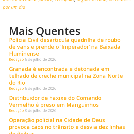
por um dia
Mais Quentes
Polícia Civil desarticula quadrilha de roubo
de vans e prende o ‘Imperador’ na Baixada
Fluminense
Redação
6 de julho de 2026
Granada é encontrada e detonada em
telhado de creche municipal na Zona Norte
do Rio
Redação
6 de julho de 2026
Distribuidor de haxixe do Comando
Vermelho é preso em Manguinhos
Redação
3 de julho de 2026
Operação policial na Cidade de Deus
provoca caos no trânsito e desvia dez linhas
de ônibus