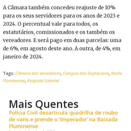
A Câmara também concedeu reajuste de 10%
para os seus servidores para os anos de 2023 e
2024. O percentual vale para todos, os
estatutários, comissionados e os também os
vereadores. E será pago em duas parcelas: uma
de 6%, em agosto deste ano. A outra, de 4%, em
janeiro de 2024.
Tags:
Câmara dos Vereadores
,
Campos dos Goytacazes
,
Norte
Fluminense
,
Reajuste Salarial
Mais Quentes
Polícia Civil desarticula quadrilha de roubo
de vans e prende o ‘Imperador’ na Baixada
Fluminense