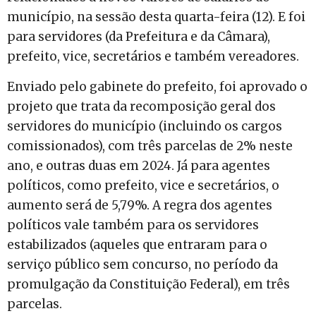
município, na sessão desta quarta-feira (12). E foi
para servidores (da Prefeitura e da Câmara),
prefeito, vice, secretários e também vereadores.
Enviado pelo gabinete do prefeito, foi aprovado o
projeto que trata da recomposição geral dos
servidores do município (incluindo os cargos
comissionados), com três parcelas de 2% neste
ano, e outras duas em 2024. Já para agentes
políticos, como prefeito, vice e secretários, o
aumento será de 5,79%. A regra dos agentes
políticos vale também para os servidores
estabilizados (aqueles que entraram para o
serviço público sem concurso, no período da
promulgação da Constituição Federal), em três
parcelas.