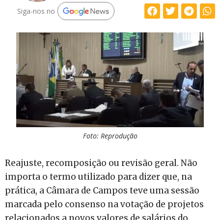
Siga-nos no
Foto: Reprodução
Reajuste, recomposição ou revisão geral. Não
importa o termo utilizado para dizer que, na
prática, a Câmara de Campos teve uma sessão
marcada pelo consenso na votação de projetos
relacionados a novos valores de salários do