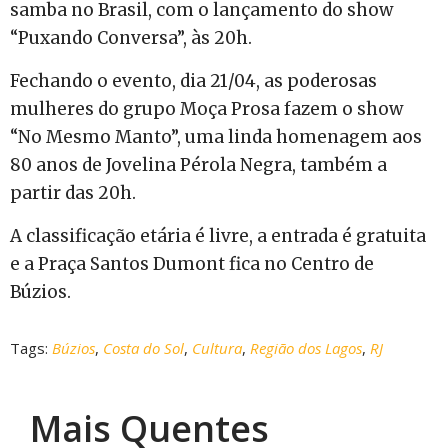
samba no Brasil, com o lançamento do show
“Puxando Conversa”, às 20h.
Fechando o evento, dia 21/04, as poderosas
mulheres do grupo Moça Prosa fazem o show
“No Mesmo Manto”, uma linda homenagem aos
80 anos de Jovelina Pérola Negra, também a
partir das 20h.
A classificação etária é livre, a entrada é gratuita
e a Praça Santos Dumont fica no Centro de
Búzios.
Tags:
Búzios
,
Costa do Sol
,
Cultura
,
Região dos Lagos
,
RJ
Mais Quentes