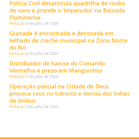
Polícia Civil desarticula quadrilha de roubo
de vans e prende o ‘Imperador’ na Baixada
Fluminense
Redação
6 de julho de 2026
Granada é encontrada e detonada em
telhado de creche municipal na Zona Norte
do Rio
Redação
6 de julho de 2026
Distribuidor de haxixe do Comando
Vermelho é preso em Manguinhos
Redação
3 de julho de 2026
Operação policial na Cidade de Deus
provoca caos no trânsito e desvia dez linhas
de ônibus
Redação
3 de julho de 2026