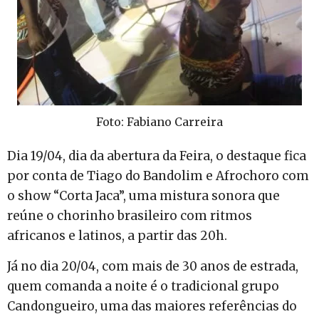
Foto: Fabiano Carreira
Dia 19/04, dia da abertura da Feira, o destaque fica
por conta de Tiago do Bandolim e Afrochoro com
o show “Corta Jaca”, uma mistura sonora que
reúne o chorinho brasileiro com ritmos
africanos e latinos, a partir das 20h.
Já no dia 20/04, com mais de 30 anos de estrada,
quem comanda a noite é o tradicional grupo
Candongueiro, uma das maiores referências do