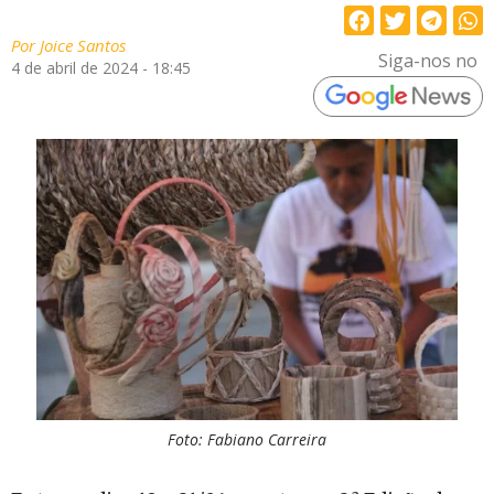
Por
Joice Santos
Siga-nos no
4 de abril de 2024 - 18:45
Foto: Fabiano Carreira