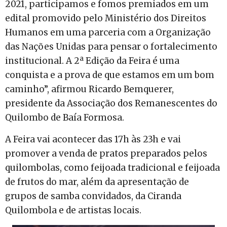
2021, participamos e fomos premiados em um
edital promovido pelo Ministério dos Direitos
Humanos em uma parceria com a Organização
das Nações Unidas para pensar o fortalecimento
institucional. A 2ª Edição da Feira é uma
conquista e a prova de que estamos em um bom
caminho”, afirmou Ricardo Bemquerer,
presidente da Associação dos Remanescentes do
Quilombo de Baía Formosa.
A Feira vai acontecer das 17h às 23h e vai
promover a venda de pratos preparados pelos
quilombolas, como feijoada tradicional e feijoada
de frutos do mar, além da apresentação de
grupos de samba convidados, da Ciranda
Quilombola e de artistas locais.