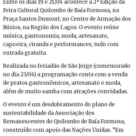
Entre os dias 19 e 21/04 acontece a 2ª Edição da
Feira Cultural Quilombo de Baía Formosa, na
Praça Santos Dumont, no Centro de Armação dos
Búzios, na Região dos Lagos. O evento reúne
música, gastronomia, moda, artesanato,
capoeira, ciranda e performances, tudo com
entrada gratuita.
Realizada no feriadão de São Jorge (comemorado
no dia 23/04) a programação conta com a venda
de pratos gastronômicos, artesanato e moda,
além de muito samba com atrações convidadas.
O evento é um desdobramento do plano de
sustentabilidade da Associação dos
Remanescentes do Quilombo de Baía Formosa,
construído com apoio das Nações Unidas. “Em