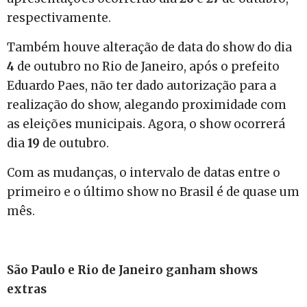
respectivamente.
Também houve alteração de data do show do dia
4
de outubro no Rio de Janeiro, após o prefeito
Eduardo Paes, não ter dado autorização para a
realização do show, alegando proximidade com
as eleições municipais. Agora, o show ocorrerá
dia
19
de outubro.
Com as mudanças, o intervalo de datas entre o
primeiro e o último show no Brasil é de quase um
mês.
São Paulo e Rio de Janeiro ganham shows
extras