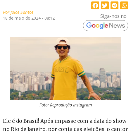
Por
Joice Santos
Siga-nos no
18 de maio de 2024 - 08:12
Foto: Reprodução Instagram
Ele é do Brasil! Após impasse com a data do show
no Rio de Janeiro, por conta das eleições, o cantor